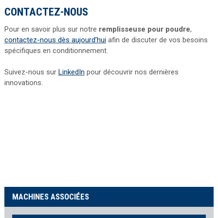
CONTACTEZ-NOUS
Pour en savoir plus sur notre
remplisseuse pour poudre
,
contactez-nous dès aujourd’hui
afin de discuter de vos besoins
spécifiques en conditionnement.
Suivez-nous sur
LinkedIn
pour découvrir nos dernières
innovations.
MACHINES ASSOCIÉES