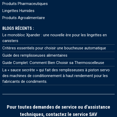
Produits Pharmaceutiques
Lingettes Humides
Produits Agroalimentaire
BLOGS RÉCENTS :
Le monobloc Xpander : une nouvelle ère pour les lingettes en
canisters
Critères essentiels pour choisir une boucheuse automatique
Guide des remplisseuses alimentaires
Guide Complet: Comment Bien Choisir sa Thermoscelleuse
La « sauce secrète » qui fait des remplisseuses à piston servo
des machines de conditionnement à haut rendement pour les
fabricants de condiments.
Pour toutes demandes de service ou d'assistance
techniques, contactez le service SAV