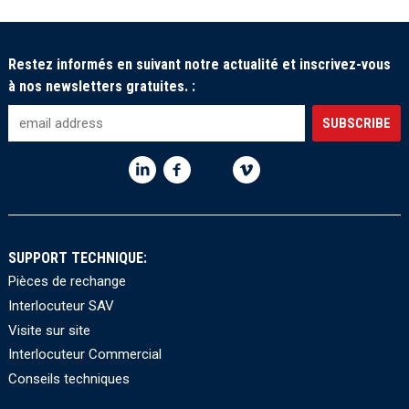
Restez informés en suivant notre actualité et inscrivez-vous
à nos newsletters gratuites. :
SUPPORT TECHNIQUE:
Pièces de rechange
Interlocuteur SAV
Visite sur site
Interlocuteur Commercial
Conseils techniques