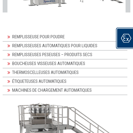
REMPLISSEUSE POUR POUDRE
REMPLISSEUSES AUTOMATIQUES POUR LIQUIDES
REMPLISSEUSES PESEUSES – PRODUITS SECS
BOUCHEUSES VISSEUSES AUTOMATIQUES
THERMOSCELLEUSES AUTOMATIQUES
ÉTIQUETEUSES AUTOMATIQUES
MACHINES DE CHARGEMENT AUTOMATIQUES