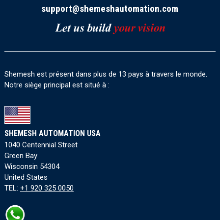
support@shemeshautomation.com
Shemesh est présent dans plus de 13 pays à travers le monde.
Notre siège principal est situé à :
SHEMESH AUTOMATION USA
1040 Centennial Street
Green Bay
Wisconsin 54304
United States
TEL:
+1 920 325 0050