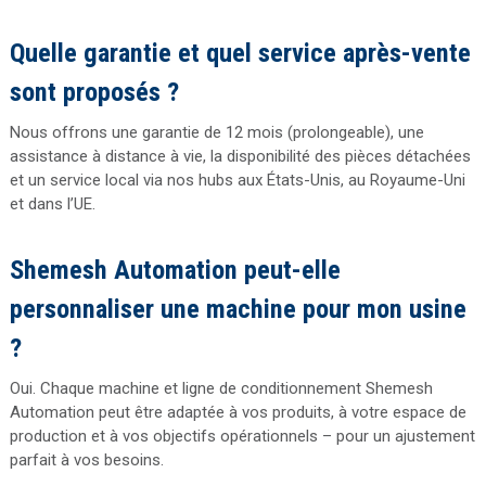
Quelle garantie et quel service après-vente
sont proposés ?
Nous offrons une garantie de 12 mois (prolongeable), une
assistance à distance à vie, la disponibilité des pièces détachées
et un service local via nos hubs aux États-Unis, au Royaume-Uni
et dans l’UE.
Shemesh Automation peut-elle
personnaliser une machine pour mon usine
?
Oui. Chaque machine et ligne de conditionnement Shemesh
Automation peut être adaptée à vos produits, à votre espace de
production et à vos objectifs opérationnels – pour un ajustement
parfait à vos besoins.