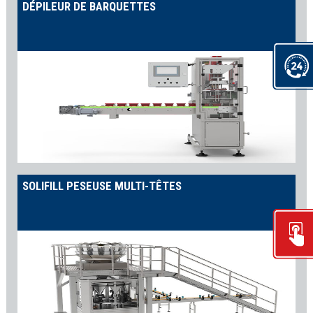
DÉPILEUR DE BARQUETTES
SOLIFILL PESEUSE MULTI-TÊTES