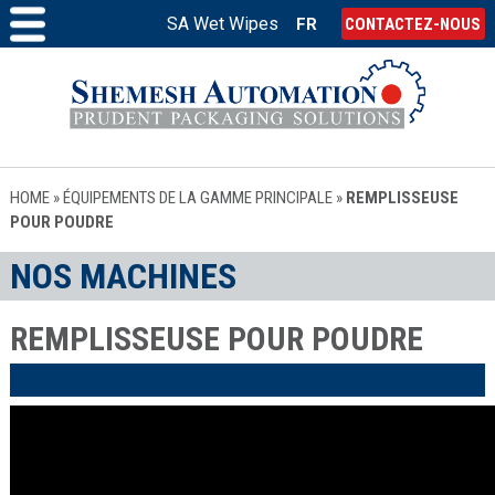
SA Wet Wipes
FR
CONTACTEZ-NOUS
HOME
»
ÉQUIPEMENTS DE LA GAMME PRINCIPALE
»
REMPLISSEUSE
POUR POUDRE
NOS MACHINES
REMPLISSEUSE POUR POUDRE