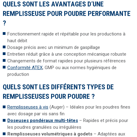
QUELS SONT LES AVANTAGES D’UNE
REMPLISSEUSE POUR POUDRE PERFORMANTE
?
Fonctionnement rapide et répétable pour les productions à
haut débit
Dosage précis avec un minimum de gaspillage
Entretien réduit grâce à une conception mécanique robuste
Changements de format rapides pour plusieurs références
Conformité ATEX
, GMP ou aux normes hygiéniques de
production
QUELS SONT LES DIFFÉRENTS TYPES DE
REMPLISSEUSES POUR POUDRE ?
Remplisseuses à vis
(Auger) – Idéales pour les poudres fines
avec dosage par vis sans fin
Doseuses pondéraux multi-têtes
– Rapides et précis pour
les poudres granulées ou irrégulières
Remplisseuses volumétriques à godets
– Adaptées aux