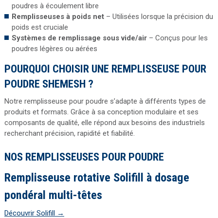
poudres à écoulement libre
Remplisseuses à poids net
– Utilisées lorsque la précision du
poids est cruciale
Systèmes de remplissage sous vide/air
– Conçus pour les
poudres légères ou aérées
POURQUOI CHOISIR UNE REMPLISSEUSE POUR
POUDRE SHEMESH ?
Notre remplisseuse pour poudre s’adapte à différents types de
produits et formats. Grâce à sa conception modulaire et ses
composants de qualité, elle répond aux besoins des industriels
recherchant précision, rapidité et fiabilité.
NOS REMPLISSEUSES POUR POUDRE
Remplisseuse rotative Solifill à dosage
pondéral multi-têtes
Découvrir Solifill →