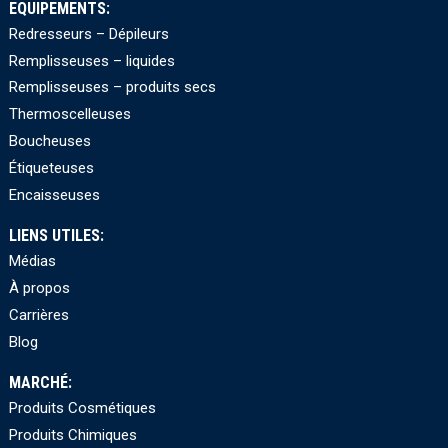
EQUIPEMENTS:
Redresseurs – Dépileurs
Remplisseuses – liquides
Remplisseuses – produits secs
Thermoscelleuses
Boucheuses
Étiqueteuses
Encaisseuses
LIENS UTILES:
Médias
À propos
Carrières
Blog
MARCHÉ:
Produits Cosmétiques
Produits Chimiques