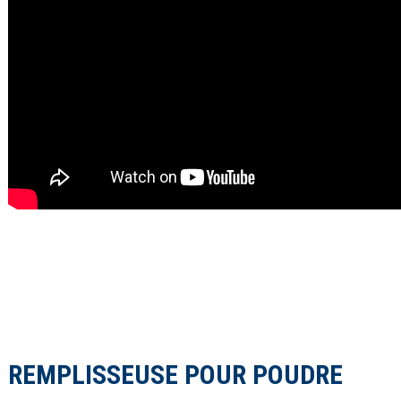
REMPLISSEUSE POUR POUDRE