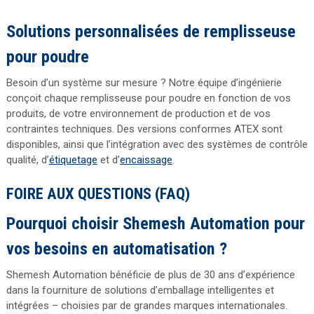
Solutions personnalisées de remplisseuse
pour poudre
Besoin d’un système sur mesure ? Notre équipe d’ingénierie
conçoit chaque remplisseuse pour poudre en fonction de vos
produits, de votre environnement de production et de vos
contraintes techniques. Des versions conformes ATEX sont
disponibles, ainsi que l’intégration avec des systèmes de contrôle
qualité, d’
étiquetage
et d’
encaissage
.
FOIRE AUX QUESTIONS (FAQ)
Pourquoi choisir Shemesh Automation pour
vos besoins en automatisation ?
Shemesh Automation bénéficie de plus de 30 ans d’expérience
dans la fourniture de solutions d’emballage intelligentes et
intégrées – choisies par de grandes marques internationales.