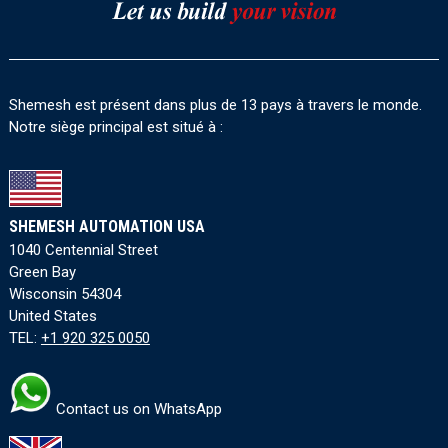
Shemesh est présent dans plus de 13 pays à travers le monde.
Notre siège principal est situé à :
SHEMESH AUTOMATION USA
1040 Centennial Street
Green Bay
Wisconsin 54304
United States
TEL:
+1 920 325 0050
Contact us on WhatsApp