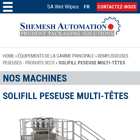
SA Wet Wipes
FR
CONTACTEZ-NOUS
HOME
»
ÉQUIPEMENTS DE LA GAMME PRINCIPALE
»
REMPLISSEUSES
PESEUSES - PRODUITS SECS
»
SOLIFILL PESEUSE MULTI-TÊTES
NOS MACHINES
SOLIFILL PESEUSE MULTI-TÊTES