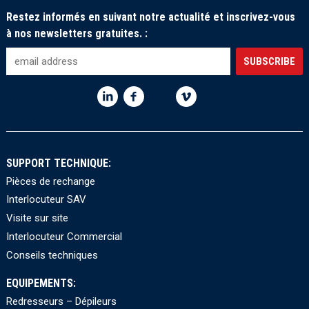
Restez informés en suivant notre actualité et inscrivez-vous
à nos newsletters gratuites. :
SUPPORT TECHNIQUE:
Pièces de rechange
Interlocuteur SAV
Visite sur site
Interlocuteur Commercial
Conseils techniques
EQUIPEMENTS:
Redresseurs – Dépileurs