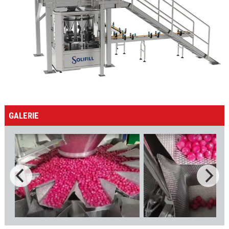
GALERIE