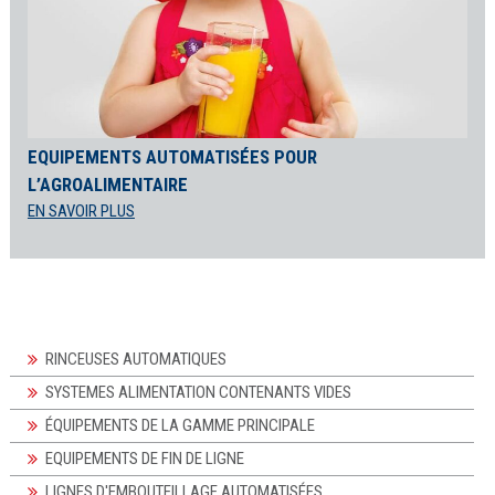
EQUIPEMENTS AUTOMATISÉES POUR
L’AGROALIMENTAIRE
EN SAVOIR PLUS
RINCEUSES AUTOMATIQUES
SYSTEMES ALIMENTATION CONTENANTS VIDES
ÉQUIPEMENTS DE LA GAMME PRINCIPALE
EQUIPEMENTS DE FIN DE LIGNE
LIGNES D'EMBOUTEILLAGE AUTOMATISÉES