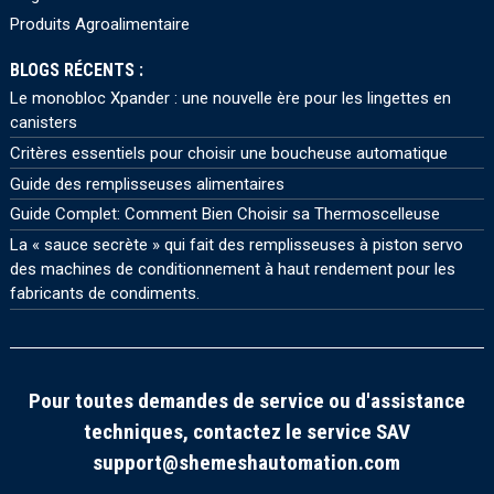
Produits Agroalimentaire
BLOGS RÉCENTS :
Le monobloc Xpander : une nouvelle ère pour les lingettes en
canisters
Critères essentiels pour choisir une boucheuse automatique
Guide des remplisseuses alimentaires
Guide Complet: Comment Bien Choisir sa Thermoscelleuse
La « sauce secrète » qui fait des remplisseuses à piston servo
des machines de conditionnement à haut rendement pour les
fabricants de condiments.
Pour toutes demandes de service ou d'assistance
techniques, contactez le service SAV
support@shemeshautomation.com