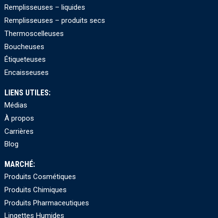
Remplisseuses – liquides
Remplisseuses – produits secs
Thermoscelleuses
Boucheuses
Étiqueteuses
Encaisseuses
LIENS UTILES:
Médias
À propos
Carrières
Blog
MARCHÉ:
Produits Cosmétiques
Produits Chimiques
Produits Pharmaceutiques
Lingettes Humides