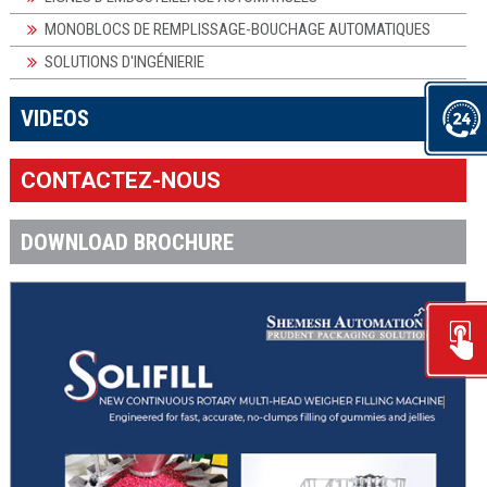
MONOBLOCS DE REMPLISSAGE-BOUCHAGE AUTOMATIQUES
SOLUTIONS D'INGÉNIERIE
×
VIDEOS
CONTACTEZ-NOUS
DOWNLOAD BROCHURE