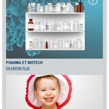
PHARMA ET BIOTECH
EN SAVOIR PLUS