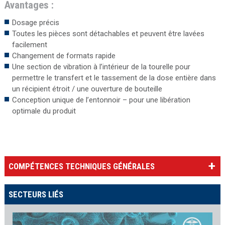
Avantages :
Dosage précis
Toutes les pièces sont détachables et peuvent être lavées
facilement
Changement de formats rapide
Une section de vibration à l’intérieur de la tourelle pour
permettre le transfert et le tassement de la dose entière dans
un récipient étroit / une ouverture de bouteille
Conception unique de l’entonnoir – pour une libération
optimale du produit
COMPÉTENCES TECHNIQUES GÉNÉRALES
SECTEURS LIÉS