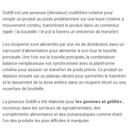
Solifill est une peseuse (élévateur) multitêtes rotative pour
remplir un produit au poids prédéterminé sur une base rotative à
mouvement continu, transférant le produit dans un conteneur
rigide / la bouteille / le pot à travers un entonnoir de transfert.
Les récipients sont alimentés par une vis de distribution dans un
carrousel d’alimentation pour alimenter à son tour la tourelle
principale. Une fois sur la tourelle principale, la combinaison
balance-remplisseuse est synchronisée avec la plateforme
rotative pour assurer un transfert de poids précis. Le produit se
déplace ensuite sur un plateau vibrant pour permettre le transfert
et le tassement de la dose entière dans un récipient étroit ou une
ouverture de bouteille.
La peseuse Solifill a été élaborée pour
les gommes et gélifiés
,
reconnus dans les secteurs de agroalimentaire, des
compléments alimentaires et des nutraceutiques comme étant
l’un des produits les plus difficiles à manipuler.