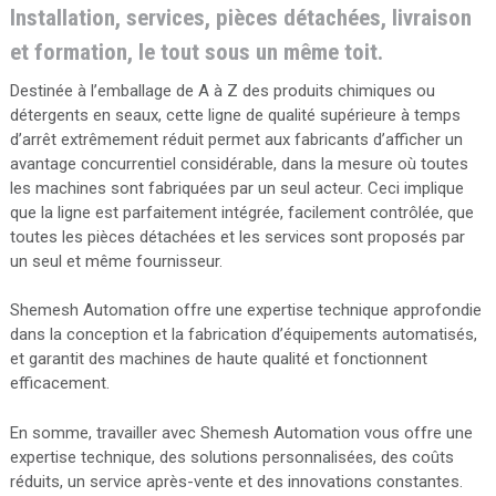
Installation, services, pièces détachées, livraison
et formation, le tout sous un même toit.
Destinée à l’emballage de A à Z des produits chimiques ou
détergents en seaux, cette ligne de qualité supérieure à temps
d’arrêt extrêmement réduit permet aux fabricants d’afficher un
avantage concurrentiel considérable, dans la mesure où toutes
les machines sont fabriquées par un seul acteur. Ceci implique
que la ligne est parfaitement intégrée, facilement contrôlée, que
toutes les pièces détachées et les services sont proposés par
un seul et même fournisseur.
Shemesh Automation offre une expertise technique approfondie
dans la conception et la fabrication d’équipements automatisés,
et garantit des machines de haute qualité et fonctionnent
efficacement.
En somme, travailler avec Shemesh Automation vous offre une
expertise technique, des solutions personnalisées, des coûts
réduits, un service après-vente et des innovations constantes.