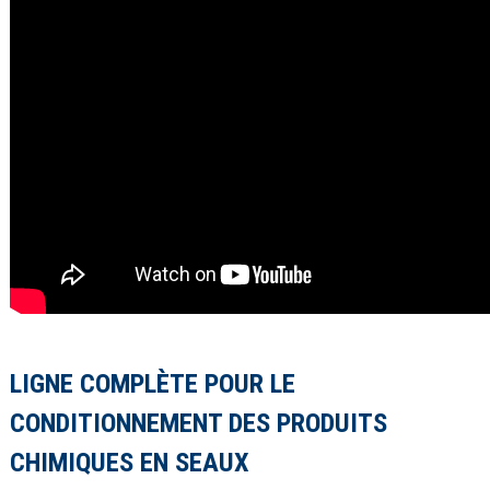
LIGNE COMPLÈTE POUR LE
CONDITIONNEMENT DES PRODUITS
CHIMIQUES EN SEAUX