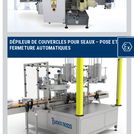
DÉPILEUR DE COUVERCLES POUR SEAUX – POSE ET
FERMETURE AUTOMATIQUES