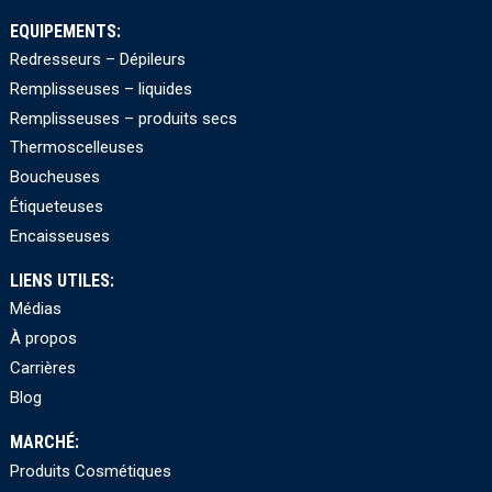
EQUIPEMENTS:
Redresseurs – Dépileurs
Remplisseuses – liquides
Remplisseuses – produits secs
Thermoscelleuses
Boucheuses
Étiqueteuses
Encaisseuses
LIENS UTILES:
Médias
À propos
Carrières
Blog
MARCHÉ:
Produits Cosmétiques