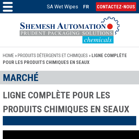
SA Wet Wipes
FR
CONTACTEZ-NOUS
HOME
»
PRODUITS DÉTERGENTS ET CHIMIQUES
»
LIGNE COMPLÈTE
POUR LES PRODUITS CHIMIQUES EN SEAUX
MARCHÉ
LIGNE COMPLÈTE POUR LES
PRODUITS CHIMIQUES EN SEAUX