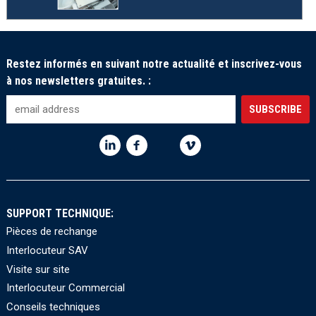
Restez informés en suivant notre actualité et inscrivez-vous
à nos newsletters gratuites. :
SUPPORT TECHNIQUE:
Pièces de rechange
Interlocuteur SAV
Visite sur site
Interlocuteur Commercial
Conseils techniques