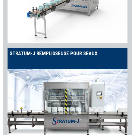
STRATUM-J REMPLISSEUSE POUR SEAUX