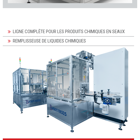
LIGNE COMPLÈTE POUR LES PRODUITS CHIMIQUES EN SEAUX
REMPLISSEUSE DE LIQUIDES CHIMIQUES