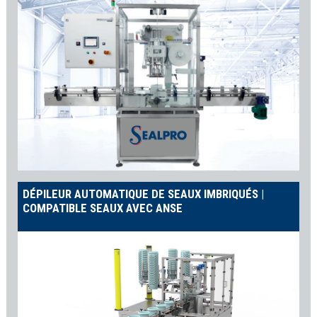
DÉPILEUR AUTOMATIQUE DE SEAUX IMBRIQUÉS |
COMPATIBLE SEAUX AVEC ANSE