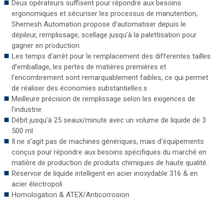
Deux opérateurs suffisent pour répondre aux besoins
ergonomiques et sécuriser les processus de manutention,
Shemesh Automation propose d’automatiser depuis le
dépileur, remplissage, scellage jusqu’à la palettisation pour
gagner en production.
Les temps d’arrêt pour le remplacement des differentes tailles
d’emballage, les pertes de matières premières et
l’encombrement sont remarquablement faibles, ce qui permet
de réaliser des économies substantielles.s
Meilleure précision de remplissage selon les exigences de
l’industrie
Débit jusqu’à 25 seaux/minute avec un volume de liquide de 3
500 ml
Il ne s’agit pas de machines génériques, mais d’équipements
conçus pour répondre aux besoins spécifiques du marché en
matière de production de produits chimiques de haute qualité..
Réservoir de liquide intelligent en acier inoxydable 316 & en
acier électropoli
Homologation & ATEX/Anticorrosion