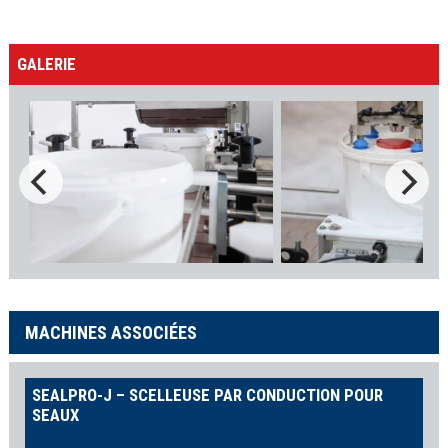
GALERIE
MACHINES ASSOCIÉES
SEALPRO-J – SCELLEUSE PAR CONDUCTION POUR
SEAUX