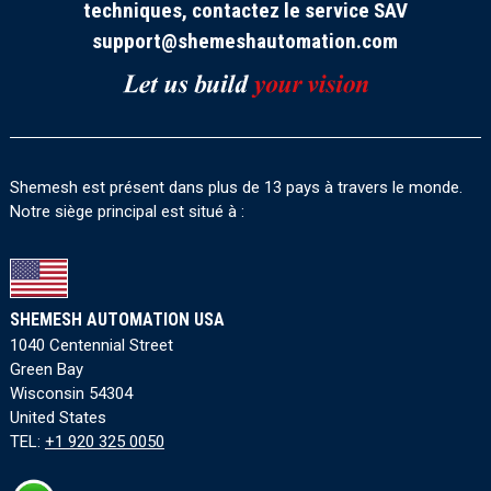
techniques, contactez le service SAV
support@shemeshautomation.com
Shemesh est présent dans plus de 13 pays à travers le monde.
Notre siège principal est situé à :
SHEMESH AUTOMATION USA
1040 Centennial Street
Green Bay
Wisconsin 54304
United States
TEL:
+1 920 325 0050