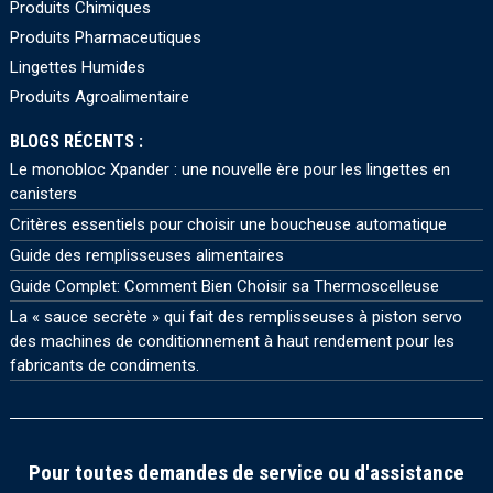
Produits Chimiques
Produits Pharmaceutiques
Lingettes Humides
Produits Agroalimentaire
BLOGS RÉCENTS :
Le monobloc Xpander : une nouvelle ère pour les lingettes en
canisters
Critères essentiels pour choisir une boucheuse automatique
Guide des remplisseuses alimentaires
Guide Complet: Comment Bien Choisir sa Thermoscelleuse
La « sauce secrète » qui fait des remplisseuses à piston servo
des machines de conditionnement à haut rendement pour les
fabricants de condiments.
Pour toutes demandes de service ou d'assistance