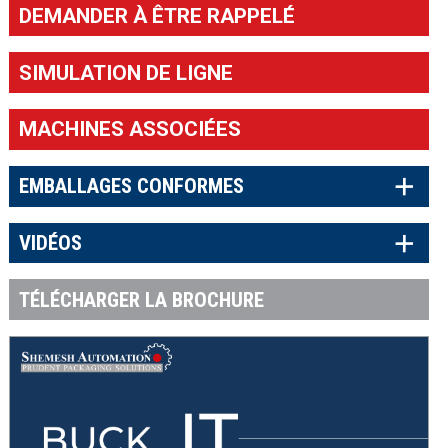
DEMANDER À ÊTRE RAPPELÉ
SIMULATION DE LIGNE
MACHINES ASSOCIÉES
×
EMBALLAGES CONFORMES
×
VIDÉOS
TÉLÉCHARGER LA BROCHURE