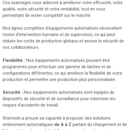
Ces avantages vous aideront à améliorer votre efficacité, votre
qualité, votre sécurité et votre rentabilité, tout en vous
permettant de rester compétitif sur le marché.
Nos lignes complètes d’équipements automatisés nécessitent
moins d’intervention humaine et de supervision, ce qui peut
réduire les coûts de production globaux et assure la sécurité de
vos collaborateurs.
Flexibilité :
Nos équipements automatisés peuvent être
programmés pour effectuer une gamme de tâches et de
configurations différentes, ce qui améliore la flexibilité de votre
production et permettre une production plus personnalisée.
Sécurité :
Nos équipements automatisés sont équipés de
dispositifs de sécurité et de surveillance pour minimiser les
risques d’accidents de travail.
Shemesh a prouvé sa capacité à proposer des solutions
entièrement automatiques
de A à Z
partant du chargement et de