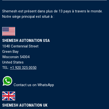
Shemesh est présent dans plus de 13 pays à travers le monde.
Notre siège principal est situé à :
SHEMESH AUTOMATION USA
1040 Centennial Street
Green Bay
Wisconsin 54304
United States
TEL:
+1 920 325 0050
Contact us on WhatsApp
SHEMESH AUTOMATION UK