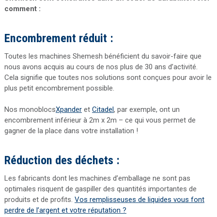
comment :
Encombrement réduit :
Toutes les machines Shemesh bénéficient du savoir-faire que
nous avons acquis au cours de nos plus de 30 ans d’activité.
Cela signifie que toutes nos solutions sont conçues pour avoir le
plus petit encombrement possible.
Nos monoblocs
Xpander
et
Citadel
, par exemple, ont un
encombrement inférieur à 2m x 2m – ce qui vous permet de
gagner de la place dans votre installation !
Réduction des déchets :
Les fabricants dont les machines d’emballage ne sont pas
optimales risquent de gaspiller des quantités importantes de
produits et de profits.
Vos remplisseuses de liquides vous font
perdre de l’argent et votre réputation ?