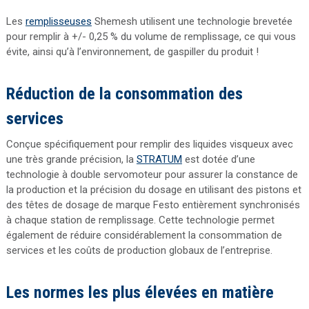
Les
remplisseuses
Shemesh utilisent une technologie brevetée
pour remplir à +/- 0,25 % du volume de remplissage, ce qui vous
évite, ainsi qu’à l’environnement, de gaspiller du produit !
Réduction de la consommation des
services
Conçue spécifiquement pour remplir des liquides visqueux avec
une très grande précision, la
STRATUM
est dotée d’une
technologie à double servomoteur pour assurer la constance de
la production et la précision du dosage en utilisant des pistons et
des têtes de dosage de marque Festo entièrement synchronisés
à chaque station de remplissage. Cette technologie permet
également de réduire considérablement la consommation de
services et les coûts de production globaux de l’entreprise.
Les normes les plus élevées en matière