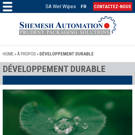
SA Wet Wipes
FR
CONTACTEZ-NOUS
HOME
»
À PROPOS
»
DÉVELOPPEMENT DURABLE
DÉVELOPPEMENT DURABLE