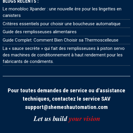
BLOGS RÉCENTS :
Le monobloc Xpander : une nouvelle ère pour les lingettes en
canisters
Critères essentiels pour choisir une boucheuse automatique
Guide des remplisseuses alimentaires
Guide Complet: Comment Bien Choisir sa Thermoscelleuse
La « sauce secrète » qui fait des remplisseuses à piston servo
des machines de conditionnement à haut rendement pour les
fabricants de condiments.
Pour toutes demandes de service ou d'assistance
techniques, contactez le service SAV
support@shemeshautomation.com