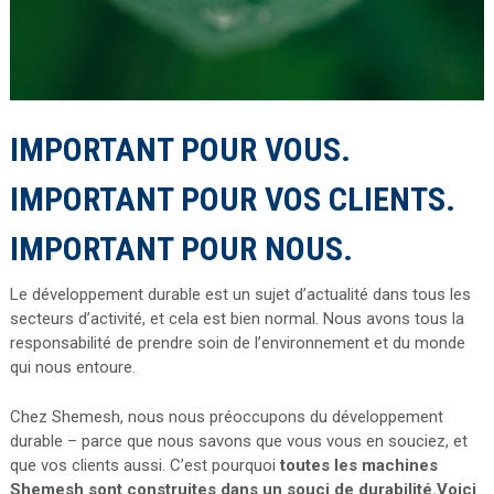
IMPORTANT POUR VOUS.
IMPORTANT POUR VOS CLIENTS.
IMPORTANT POUR NOUS.
Le développement durable est un sujet d’actualité dans tous les
secteurs d’activité, et cela est bien normal. Nous avons tous la
responsabilité de prendre soin de l’environnement et du monde
qui nous entoure.
Chez Shemesh, nous nous préoccupons du développement
durable – parce que nous savons que vous vous en souciez, et
que vos clients aussi. C’est pourquoi
toutes les machines
Shemesh sont construites dans un souci de durabilité.
Voici