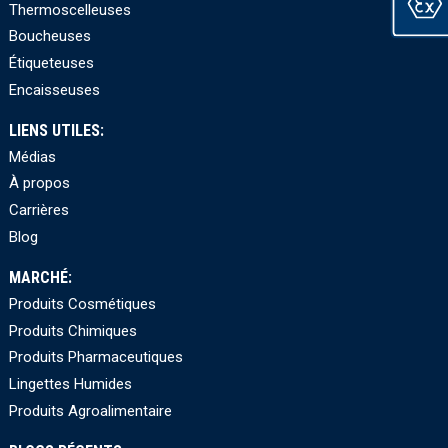
Thermoscelleuses
Boucheuses
Étiqueteuses
Encaisseuses
LIENS UTILES:
Médias
À propos
Carrières
Blog
MARCHÉ:
Produits Cosmétiques
Produits Chimiques
Produits Pharmaceutiques
Lingettes Humides
Produits Agroalimentaire