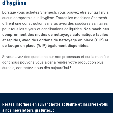
d’hygiène
Lorsque vous achetez Shemesh, vous pouvez être sûr qu’il n’y a
aucun compromis sur l’hygiène. Toutes les machines Shemesh
offrent une construction sans vis avec des soudures sanitaires
pour tous les tuyaux et canalisations de liquides.
Nos machines
comprennent des modes de nettoyage automatique faciles
et rapides, avec des options de nettoyage en place (CIP) et
de lavage en place (WIP) également disponibles.
Si vous avez des questions sur nos processus et sur la manière
dont nous pouvons vous aider à rendre votre production plus
durable, contactez-nous dès aujourd’hui !
Restez informés en suivant notre actualité et inscrivez-vous
à nos newsletters gratuites. :