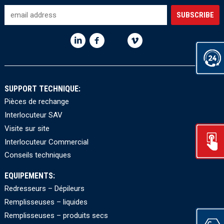
SUPPORT TECHNIQUE:
Pièces de rechange
Interlocuteur SAV
Visite sur site
Interlocuteur Commercial
Conseils techniques
EQUIPEMENTS:
Redresseurs – Dépileurs
Remplisseuses – liquides
Remplisseuses – produits secs