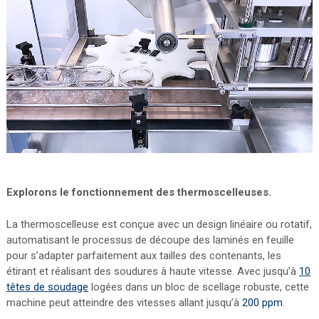
Explorons le fonctionnement des thermoscelleuses.
La thermoscelleuse est conçue avec un design linéaire ou rotatif,
automatisant le processus de découpe des laminés en feuille
pour s’adapter parfaitement aux tailles des contenants, les
étirant et réalisant des soudures à haute vitesse. Avec jusqu’à
10
têtes de soudage
logées dans un bloc de scellage robuste, cette
machine peut atteindre des vitesses allant jusqu’à
200 ppm
.