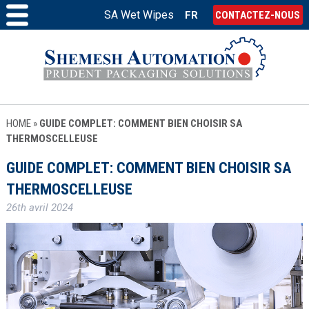
SA Wet Wipes
FR
CONTACTEZ-NOUS
HOME
»
GUIDE COMPLET: COMMENT BIEN CHOISIR SA
THERMOSCELLEUSE
GUIDE COMPLET: COMMENT BIEN CHOISIR SA
THERMOSCELLEUSE
26th avril 2024