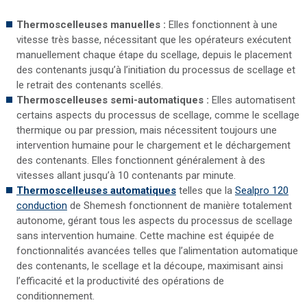
Thermoscelleuses manuelles :
Elles fonctionnent à une
vitesse très basse, nécessitant que les opérateurs exécutent
manuellement chaque étape du scellage, depuis le placement
des contenants jusqu’à l’initiation du processus de scellage et
le retrait des contenants scellés.
Thermoscelleuses semi-automatiques :
Elles automatisent
certains aspects du processus de scellage, comme le scellage
thermique ou par pression, mais nécessitent toujours une
intervention humaine pour le chargement et le déchargement
des contenants. Elles fonctionnent généralement à des
vitesses allant jusqu’à 10 contenants par minute.
Thermoscelleuses automatiques
telles que la
Sealpro 120
conduction
de Shemesh fonctionnent de manière totalement
autonome, gérant tous les aspects du processus de scellage
sans intervention humaine. Cette machine est équipée de
fonctionnalités avancées telles que l’alimentation automatique
des contenants, le scellage et la découpe, maximisant ainsi
l’efficacité et la productivité des opérations de
conditionnement.