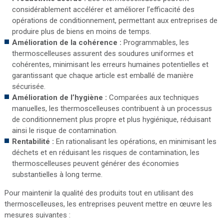
considérablement accélérer et améliorer l’efficacité des
opérations de conditionnement, permettant aux entreprises de
produire plus de biens en moins de temps.
Amélioration de la cohérence :
Programmables, les
thermoscelleuses assurent des soudures uniformes et
cohérentes, minimisant les erreurs humaines potentielles et
garantissant que chaque article est emballé de manière
sécurisée.
Amélioration de l’hygiène :
Comparées aux techniques
manuelles, les thermoscelleuses contribuent à un processus
de conditionnement plus propre et plus hygiénique, réduisant
ainsi le risque de contamination.
Rentabilité :
En rationalisant les opérations, en minimisant les
déchets et en réduisant les risques de contamination, les
thermoscelleuses peuvent générer des économies
substantielles à long terme.
Pour maintenir la qualité des produits tout en utilisant des
thermoscelleuses, les entreprises peuvent mettre en œuvre les
mesures suivantes :