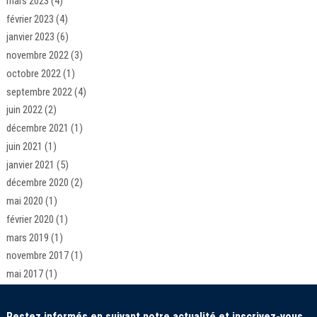
mars 2023
(4)
février 2023
(4)
janvier 2023
(6)
novembre 2022
(3)
octobre 2022
(1)
septembre 2022
(4)
juin 2022
(2)
décembre 2021
(1)
juin 2021
(1)
janvier 2021
(5)
décembre 2020
(2)
mai 2020
(1)
février 2020
(1)
mars 2019
(1)
novembre 2017
(1)
mai 2017
(1)
Restez informés en suivant notre actualité et inscrivez-vous