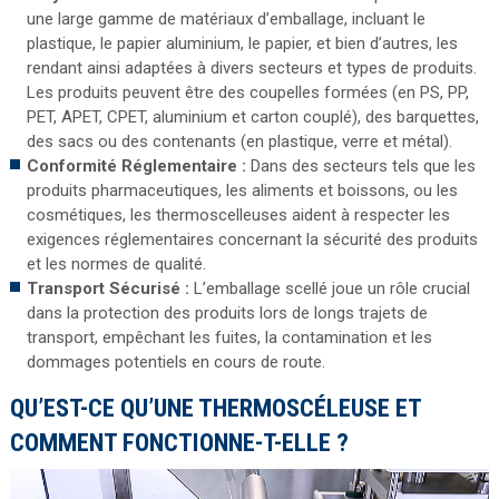
une large gamme de matériaux d’emballage, incluant le
plastique, le papier aluminium, le papier, et bien d’autres, les
rendant ainsi adaptées à divers secteurs et types de produits.
Les produits peuvent être des coupelles formées (en PS, PP,
PET, APET, CPET, aluminium et carton couplé), des barquettes,
des sacs ou des contenants (en plastique, verre et métal).
Conformité Réglementaire :
Dans des secteurs tels que les
produits pharmaceutiques, les aliments et boissons, ou les
cosmétiques, les thermoscelleuses aident à respecter les
exigences réglementaires concernant la sécurité des produits
et les normes de qualité.
Transport Sécurisé :
L’emballage scellé joue un rôle crucial
dans la protection des produits lors de longs trajets de
transport, empêchant les fuites, la contamination et les
dommages potentiels en cours de route.
QU’EST-CE QU’UNE THERMOSCÉLEUSE ET
COMMENT FONCTIONNE-T-ELLE ?