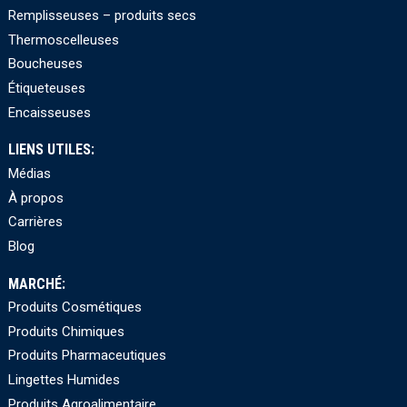
Remplisseuses – produits secs
Thermoscelleuses
Boucheuses
Étiqueteuses
Encaisseuses
LIENS UTILES:
Médias
À propos
Carrières
Blog
MARCHÉ:
Produits Cosmétiques
Produits Chimiques
Produits Pharmaceutiques
Lingettes Humides
Produits Agroalimentaire