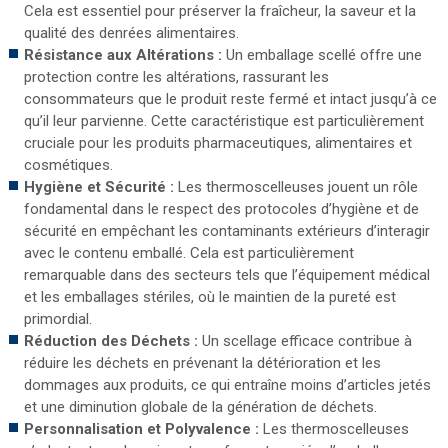
Cela est essentiel pour préserver la fraîcheur, la saveur et la
qualité des denrées alimentaires.
Résistance aux Altérations :
Un emballage scellé offre une
protection contre les altérations, rassurant les
consommateurs que le produit reste fermé et intact jusqu’à ce
qu’il leur parvienne. Cette caractéristique est particulièrement
cruciale pour les produits pharmaceutiques, alimentaires et
cosmétiques.
Hygiène et Sécurité :
Les thermoscelleuses jouent un rôle
fondamental dans le respect des protocoles d’hygiène et de
sécurité en empêchant les contaminants extérieurs d’interagir
avec le contenu emballé. Cela est particulièrement
remarquable dans des secteurs tels que l’équipement médical
et les emballages stériles, où le maintien de la pureté est
primordial.
Réduction des Déchets :
Un scellage efficace contribue à
réduire les déchets en prévenant la détérioration et les
dommages aux produits, ce qui entraîne moins d’articles jetés
et une diminution globale de la génération de déchets.
Personnalisation et Polyvalence :
Les thermoscelleuses