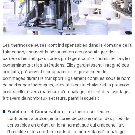
Les thermoscelleuses sont indispensables dans le domaine de la
fabrication, assurant la sécurisation des produits par des
barrières hermétiques qui les protègent contre l’humidité, l’air, les
contaminants et les altérations. Elles garantissent l’intégrité des
produits, préservent leur apparence et préviennent les
dommages durant le transport. Également connues sous le nom
de scelleuses thermiques, elles utilisent la chaleur et la pression
pour sceller divers matériaux d’emballage, offrant des avantages
à travers de nombreux secteurs, parmi lesquels :
Fraîcheur et Conservation :
Les thermoscelleuses
contribuent à prolonger la durée de conservation des produits
périssables en créant un joint hermétique qui empêche l’air,
l’humidité et les contaminants de pénétrer dans l’emballage.