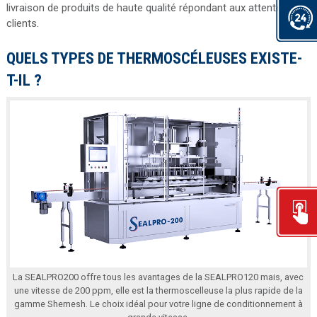
livraison de produits de haute qualité répondant aux attentes des
clients.
QUELS TYPES DE THERMOSCÉLEUSES EXISTE-
T-IL ?
La SEALPRO200 offre tous les avantages de la SEALPRO120 mais, avec
une vitesse de 200 ppm, elle est la thermoscelleuse la plus rapide de la
gamme Shemesh. Le choix idéal pour votre ligne de conditionnement à