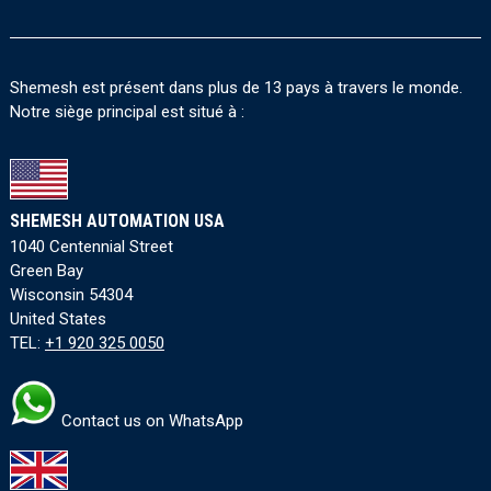
Shemesh est présent dans plus de 13 pays à travers le monde.
Notre siège principal est situé à :
SHEMESH AUTOMATION USA
1040 Centennial Street
Green Bay
Wisconsin 54304
United States
TEL:
+1 920 325 0050
Contact us on WhatsApp