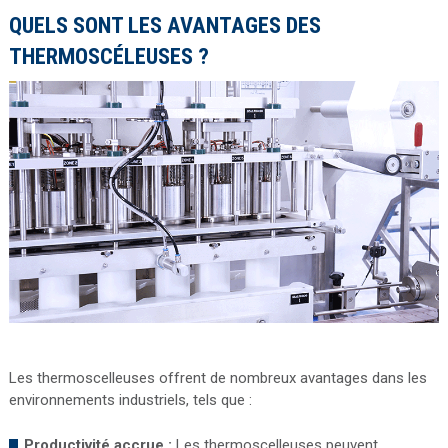
QUELS SONT LES AVANTAGES DES
THERMOSCÉLEUSES ?
Les thermoscelleuses offrent de nombreux avantages dans les
environnements industriels, tels que :
Productivité accrue :
Les thermoscelleuses peuvent