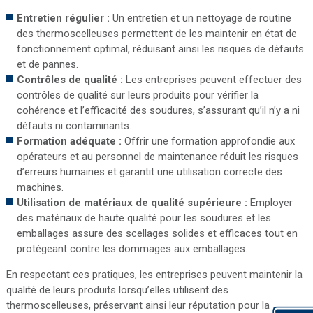
Entretien régulier :
Un entretien et un nettoyage de routine
des thermoscelleuses permettent de les maintenir en état de
fonctionnement optimal, réduisant ainsi les risques de défauts
et de pannes.
Contrôles de qualité :
Les entreprises peuvent effectuer des
contrôles de qualité sur leurs produits pour vérifier la
cohérence et l’efficacité des soudures, s’assurant qu’il n’y a ni
défauts ni contaminants.
Formation adéquate :
Offrir une formation approfondie aux
opérateurs et au personnel de maintenance réduit les risques
d’erreurs humaines et garantit une utilisation correcte des
machines.
Utilisation de matériaux de qualité supérieure :
Employer
des matériaux de haute qualité pour les soudures et les
emballages assure des scellages solides et efficaces tout en
protégeant contre les dommages aux emballages.
En respectant ces pratiques, les entreprises peuvent maintenir la
qualité de leurs produits lorsqu’elles utilisent des
thermoscelleuses, préservant ainsi leur réputation pour la