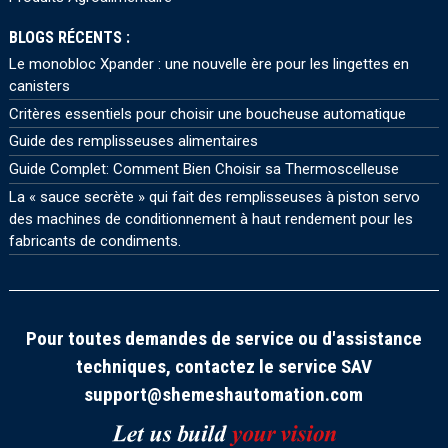
BLOGS RÉCENTS :
Le monobloc Xpander : une nouvelle ère pour les lingettes en
canisters
Critères essentiels pour choisir une boucheuse automatique
Guide des remplisseuses alimentaires
Guide Complet: Comment Bien Choisir sa Thermoscelleuse
La « sauce secrète » qui fait des remplisseuses à piston servo
des machines de conditionnement à haut rendement pour les
fabricants de condiments.
Pour toutes demandes de service ou d'assistance
techniques, contactez le service SAV
support@shemeshautomation.com