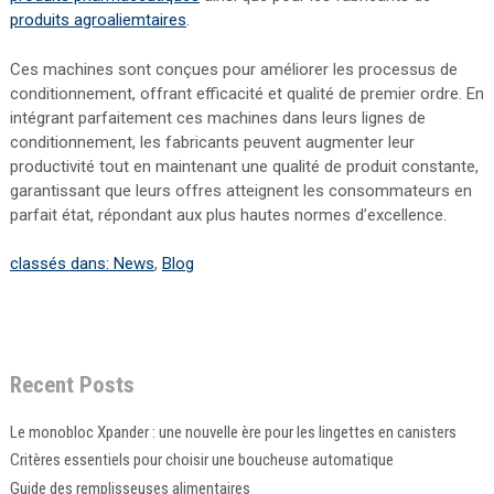
produits agroaliemtaires
.
Ces machines sont conçues pour améliorer les processus de
conditionnement, offrant efficacité et qualité de premier ordre. En
intégrant parfaitement ces machines dans leurs lignes de
conditionnement, les fabricants peuvent augmenter leur
productivité tout en maintenant une qualité de produit constante,
garantissant que leurs offres atteignent les consommateurs en
parfait état, répondant aux plus hautes normes d’excellence.
classés dans:
News
,
Blog
Recent Posts
Le monobloc Xpander : une nouvelle ère pour les lingettes en canisters
Critères essentiels pour choisir une boucheuse automatique
Guide des remplisseuses alimentaires