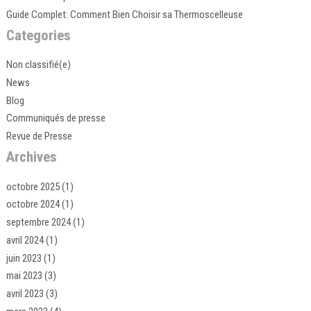
Guide Complet: Comment Bien Choisir sa Thermoscelleuse
Categories
Non classifié(e)
News
Blog
Communiqués de presse
Revue de Presse
Archives
octobre 2025
(1)
octobre 2024
(1)
septembre 2024
(1)
avril 2024
(1)
juin 2023
(1)
mai 2023
(3)
avril 2023
(3)