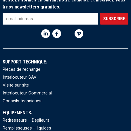
à nos newsletters gratuites. :
SUPPORT TECHNIQUE:
Pièces de rechange
Interlocuteur SAV
Visite sur site
Interlocuteur Commercial
Conseils techniques
EQUIPEMENTS:
Redresseurs – Dépileurs
Remplisseuses – liquides