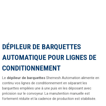
DÉPILEUR DE BARQUETTES
AUTOMATIQUE POUR LIGNES DE
CONDITIONNEMENT
Le
dépileur de barquettes
Shemesh Automation alimente en
continu vos lignes de conditionnement en séparant les
barquettes empilées une à une puis en les déposant avec
précision sur le convoyeur. La manutention manuelle est
fortement réduite et la cadence de production est stabilisée.