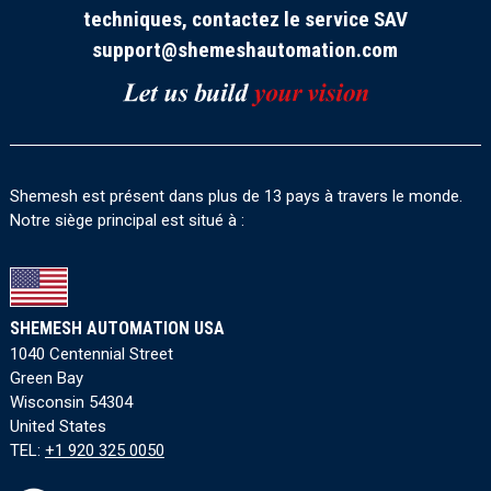
techniques, contactez le service SAV
support@shemeshautomation.com
Shemesh est présent dans plus de 13 pays à travers le monde.
Notre siège principal est situé à :
SHEMESH AUTOMATION USA
1040 Centennial Street
Green Bay
Wisconsin 54304
United States
TEL:
+1 920 325 0050