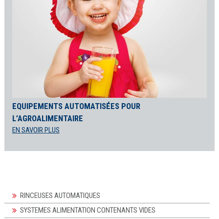
EQUIPEMENTS AUTOMATISÉES POUR
L’AGROALIMENTAIRE
EN SAVOIR PLUS
RINCEUSES AUTOMATIQUES
SYSTEMES ALIMENTATION CONTENANTS VIDES