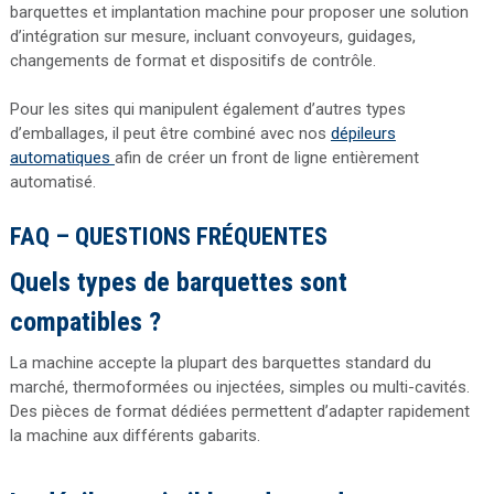
barquettes et implantation machine pour proposer une solution
d’intégration sur mesure, incluant convoyeurs, guidages,
changements de format et dispositifs de contrôle.
Pour les sites qui manipulent également d’autres types
d’emballages, il peut être combiné avec nos
dépileurs
automatiques
afin de créer un front de ligne entièrement
automatisé.
FAQ – QUESTIONS FRÉQUENTES
Quels types de barquettes sont
compatibles ?
La machine accepte la plupart des barquettes standard du
marché, thermoformées ou injectées, simples ou multi-cavités.
Des pièces de format dédiées permettent d’adapter rapidement
la machine aux différents gabarits.