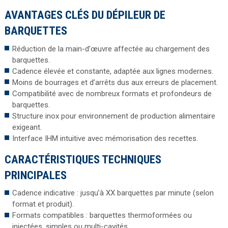
AVANTAGES CLÉS DU DÉPILEUR DE
BARQUETTES
Réduction de la main-d’œuvre affectée au chargement des
barquettes.
Cadence élevée et constante, adaptée aux lignes modernes.
Moins de bourrages et d’arrêts dus aux erreurs de placement.
Compatibilité avec de nombreux formats et profondeurs de
barquettes.
Structure inox pour environnement de production alimentaire
exigeant.
Interface IHM intuitive avec mémorisation des recettes.
CARACTÉRISTIQUES TECHNIQUES
PRINCIPALES
Cadence indicative : jusqu’à XX barquettes par minute (selon
format et produit).
Formats compatibles : barquettes thermoformées ou
injectées, simples ou multi-cavités.