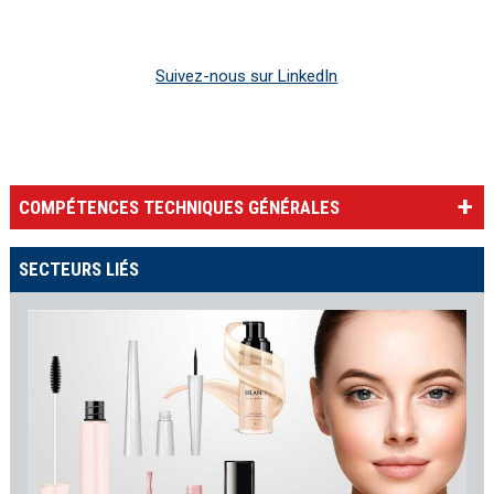
Suivez-nous sur LinkedIn
COMPÉTENCES TECHNIQUES GÉNÉRALES
SECTEURS LIÉS