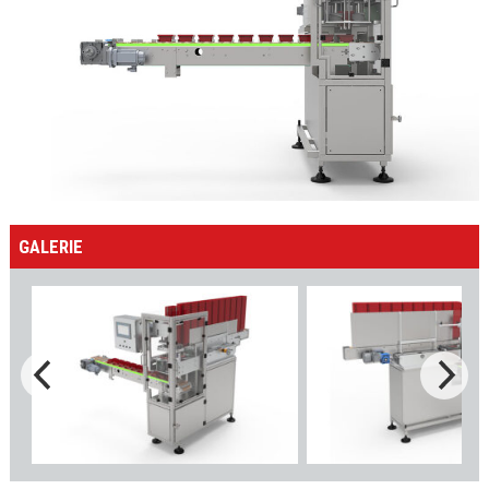
GALERIE