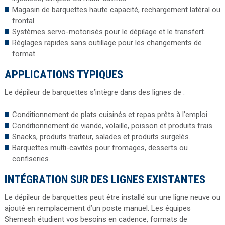
Magasin de barquettes haute capacité, rechargement latéral ou
frontal.
Systèmes servo-motorisés pour le dépilage et le transfert.
Réglages rapides sans outillage pour les changements de
format.
APPLICATIONS TYPIQUES
Le dépileur de barquettes s’intègre dans des lignes de :
Conditionnement de plats cuisinés et repas prêts à l’emploi.
Conditionnement de viande, volaille, poisson et produits frais.
Snacks, produits traiteur, salades et produits surgelés.
Barquettes multi-cavités pour fromages, desserts ou
confiseries.
INTÉGRATION SUR DES LIGNES EXISTANTES
Le dépileur de barquettes peut être installé sur une ligne neuve ou
ajouté en remplacement d’un poste manuel. Les équipes
Shemesh étudient vos besoins en cadence, formats de