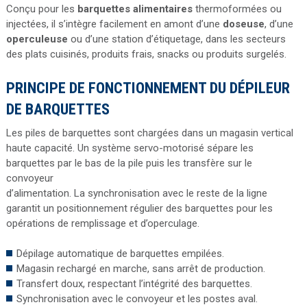
Conçu pour les
barquettes alimentaires
thermoformées ou
injectées, il s’intègre facilement en amont d’une
doseuse
, d’une
operculeuse
ou d’une station d’étiquetage, dans les secteurs
des plats cuisinés, produits frais, snacks ou produits surgelés.
PRINCIPE DE FONCTIONNEMENT DU DÉPILEUR
DE BARQUETTES
Les piles de barquettes sont chargées dans un magasin vertical
haute capacité. Un système servo-motorisé sépare les
barquettes par le bas de la pile puis les transfère sur le
convoyeur
d’alimentation. La synchronisation avec le reste de la ligne
garantit un positionnement régulier des barquettes pour les
opérations de remplissage et d’operculage.
Dépilage automatique de barquettes empilées.
Magasin rechargé en marche, sans arrêt de production.
Transfert doux, respectant l’intégrité des barquettes.
Synchronisation avec le convoyeur et les postes aval.