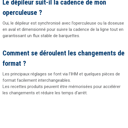
Le dépileur suit-il la cadence de mon
operculeuse ?
Oui, le dépileur est synchronisé avec l’operculeuse ou la doseuse
en aval et dimensionné pour suivre la cadence de la ligne tout en
garantissant un flux stable de barquettes.
Comment se déroulent les changements de
format ?
Les principaux réglages se font via l’IHM et quelques pièces de
format facilement interchangeables.
Les recettes produits peuvent être mémorisées pour accélérer
les changements et réduire les temps d’arrêt.