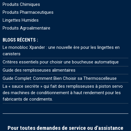
Produits Chimiques
Produits Pharmaceutiques
Lingettes Humides
Produits Agroalimentaire
BLOGS RÉCENTS :
Le monobloc Xpander : une nouvelle ère pour les lingettes en
canisters
Critères essentiels pour choisir une boucheuse automatique
Guide des remplisseuses alimentaires
Guide Complet: Comment Bien Choisir sa Thermoscelleuse
La « sauce secrète » qui fait des remplisseuses à piston servo
des machines de conditionnement à haut rendement pour les
fabricants de condiments.
Pour toutes demandes de service ou d'assistance