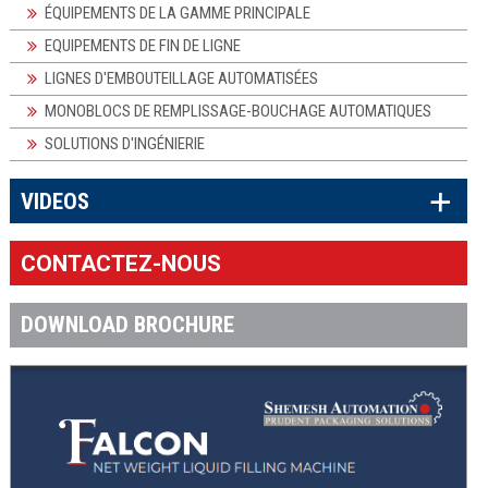
ÉQUIPEMENTS DE LA GAMME PRINCIPALE
EQUIPEMENTS DE FIN DE LIGNE
LIGNES D'EMBOUTEILLAGE AUTOMATISÉES
MONOBLOCS DE REMPLISSAGE-BOUCHAGE AUTOMATIQUES
SOLUTIONS D'INGÉNIERIE
×
VIDEOS
CONTACTEZ-NOUS
DOWNLOAD BROCHURE