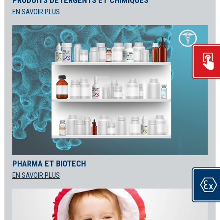
EN SAVOIR PLUS
PHARMA ET BIOTECH
EN SAVOIR PLUS