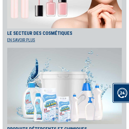
LE SECTEUR DES COSMÉTIQUES
EN SAVOIR PLUS
PRODUITS DÉTERGENTS ET CHIMIQUES