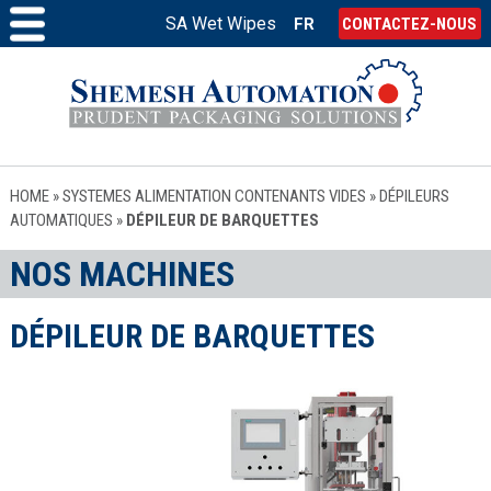
SA Wet Wipes
FR
CONTACTEZ-NOUS
HOME
»
SYSTEMES ALIMENTATION CONTENANTS VIDES
»
DÉPILEURS
AUTOMATIQUES
»
DÉPILEUR DE BARQUETTES
NOS MACHINES
DÉPILEUR DE BARQUETTES