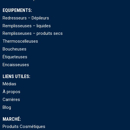
EQUIPEMENTS:
Redresseurs – Dépileurs
Remplisseuses – liquides
Remplisseuses – produits secs
Thermoscelleuses
Boucheuses
Étiqueteuses
Encaisseuses
LIENS UTILES:
Médias
À propos
Carrières
Blog
MARCHÉ:
Produits Cosmétiques