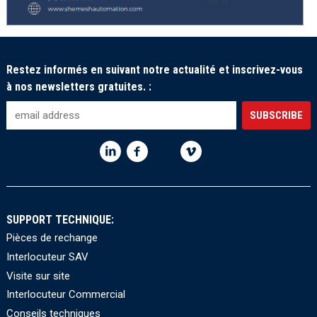
Restez informés en suivant notre actualité et inscrivez-vous
à nos newsletters gratuites. :
SUPPORT TECHNIQUE:
Pièces de rechange
Interlocuteur SAV
Visite sur site
Interlocuteur Commercial
Conseils techniques