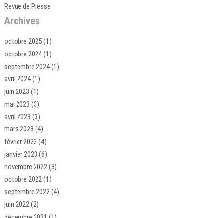
Revue de Presse
Archives
octobre 2025
(1)
octobre 2024
(1)
septembre 2024
(1)
avril 2024
(1)
juin 2023
(1)
mai 2023
(3)
avril 2023
(3)
mars 2023
(4)
février 2023
(4)
janvier 2023
(6)
novembre 2022
(3)
octobre 2022
(1)
septembre 2022
(4)
juin 2022
(2)
décembre 2021
(1)