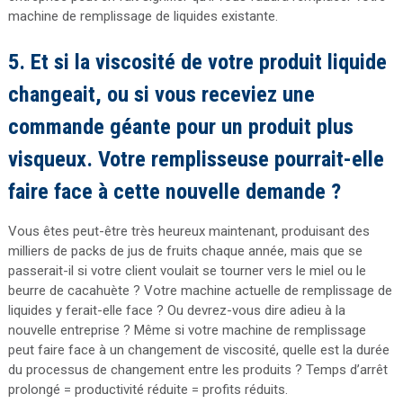
machine de remplissage de liquides existante.
5. Et si la viscosité de votre produit liquide
changeait, ou si vous receviez une
commande géante pour un produit plus
visqueux. Votre remplisseuse pourrait-elle
faire face à cette nouvelle demande ?
Vous êtes peut-être très heureux maintenant, produisant des
milliers de packs de jus de fruits chaque année, mais que se
passerait-il si votre client voulait se tourner vers le miel ou le
beurre de cacahuète ? Votre machine actuelle de remplissage de
liquides y ferait-elle face ? Ou devrez-vous dire adieu à la
nouvelle entreprise ?
Même si votre machine de remplissage
peut faire face à un changement de viscosité, quelle est la durée
du processus de changement entre les produits ? Temps d’arrêt
prolongé = productivité réduite = profits réduits.