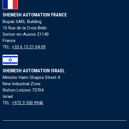
SHEMESH AUTOMATION FRANCE
Bopak SARL Building
10 Rue de la Croix Belin
Semur-en-Auxois 21140
France
TEL:
+33 6 15 21 04 09
SHEMESH AUTOMATION ISRAEL
Minister Haim Shapira Street 4
New Industrial Zone
Rishon Letzion 75704
Israel
TEL:
+972 3 550 9946