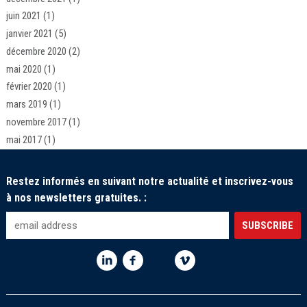
juin 2021
(1)
janvier 2021
(5)
décembre 2020
(2)
mai 2020
(1)
février 2020
(1)
mars 2019
(1)
novembre 2017
(1)
mai 2017
(1)
Restez informés en suivant notre actualité et inscrivez-vous
à nos newsletters gratuites. :