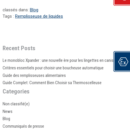
classés dans:
Blog
Tags :
Remplisseuse de liquides
Recent Posts
Le monobloc Xpander : une nouvelle ère pour les lingettes en canisters
Critères essentiels pour choisir une boucheuse automatique
Guide des remplisseuses alimentaires
Guide Complet: Comment Bien Choisir sa Thermoscelleuse
Categories
Non classifié(e)
News
Blog
Communiqués de presse