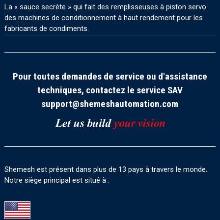
La « sauce secrète » qui fait des remplisseuses à piston servo
des machines de conditionnement à haut rendement pour les
fabricants de condiments.
Pour toutes demandes de service ou d'assistance
techniques, contactez le service SAV
support@shemeshautomation.com
Shemesh est présent dans plus de 13 pays à travers le monde.
Notre siège principal est situé à :