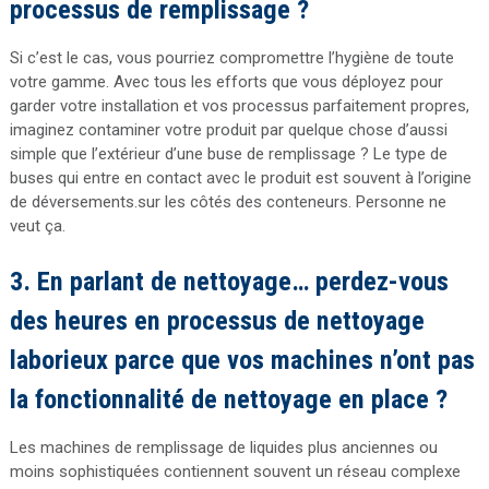
processus de remplissage ?
Si c’est le cas, vous pourriez compromettre l’hygiène de toute
votre gamme. Avec tous les efforts que vous déployez pour
garder votre installation et vos processus parfaitement propres,
imaginez contaminer votre produit par quelque chose d’aussi
simple que l’extérieur d’une buse de remplissage ?
Le type de
buses qui entre en contact avec le produit est souvent à l’origine
de déversements.
sur les côtés des conteneurs. Personne ne
veut ça.
3. En parlant de nettoyage… perdez-vous
des heures en processus de nettoyage
laborieux parce que vos machines n’ont pas
la fonctionnalité de nettoyage en place ?
Les machines de remplissage de liquides plus anciennes ou
moins sophistiquées contiennent souvent un réseau complexe