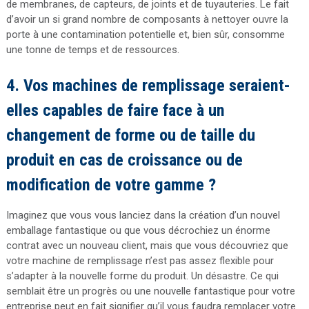
de membranes, de capteurs, de joints et de tuyauteries. Le fait
d’avoir un si grand nombre de composants à nettoyer ouvre la
porte à une contamination potentielle et, bien sûr, consomme
une tonne de temps et de ressources.
4. Vos machines de remplissage seraient-
elles capables de faire face à un
changement de forme ou de taille du
produit en cas de croissance ou de
modification de votre gamme ?
Imaginez que vous vous lanciez dans la création d’un nouvel
emballage fantastique ou que vous décrochiez un énorme
contrat avec un nouveau client, mais que vous découvriez que
votre machine de remplissage n’est pas assez flexible pour
s’adapter à la nouvelle forme du produit. Un désastre. Ce qui
semblait être un progrès ou une nouvelle fantastique pour votre
entreprise peut en fait signifier qu’il vous faudra remplacer votre