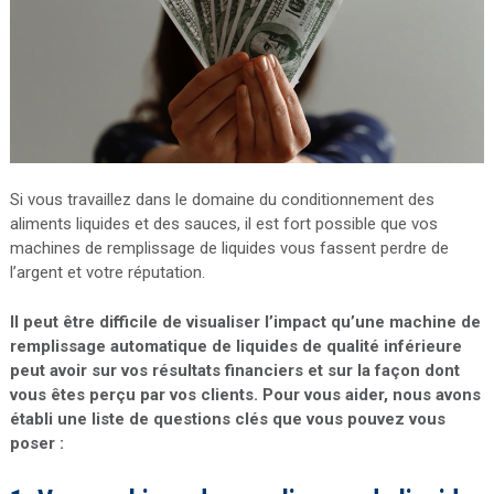
Si vous travaillez dans le domaine du conditionnement des
aliments liquides et des sauces, il est fort possible que vos
machines de remplissage de liquides vous fassent perdre de
l’argent et votre réputation.
Il peut être difficile de visualiser l’impact qu’une machine de
remplissage automatique de liquides de qualité inférieure
peut avoir sur vos résultats financiers et sur la façon dont
vous êtes perçu par vos clients. Pour vous aider, nous avons
établi une liste de questions clés que vous pouvez vous
poser :