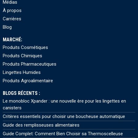
Médias
À propos
Carrières
Blog
MARCHÉ:
Produits Cosmétiques
Produits Chimiques
Produits Pharmaceutiques
Lingettes Humides
Produits Agroalimentaire
BLOGS RÉCENTS :
Le monobloc Xpander : une nouvelle ère pour les lingettes en
canisters
Critères essentiels pour choisir une boucheuse automatique
Guide des remplisseuses alimentaires
Guide Complet: Comment Bien Choisir sa Thermoscelleuse