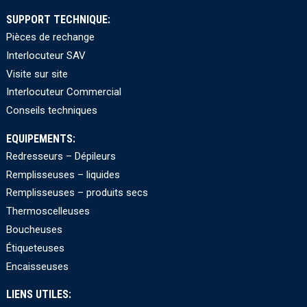
SUPPORT TECHNIQUE:
Pièces de rechange
Interlocuteur SAV
Visite sur site
Interlocuteur Commercial
Conseils techniques
EQUIPEMENTS:
Redresseurs – Dépileurs
Remplisseuses – liquides
Remplisseuses – produits secs
Thermoscelleuses
Boucheuses
Étiqueteuses
Encaisseuses
LIENS UTILES: