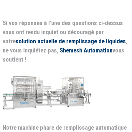
Si vos réponses à l’une des questions ci-dessus
vous ont rendu inquiet ou découragé par
votre
solution actuelle de remplissage de liquides
,
ne vous inquiétez pas,
Shemesh Automation
vous
soutient !
Notre machine phare de remplissage automatique