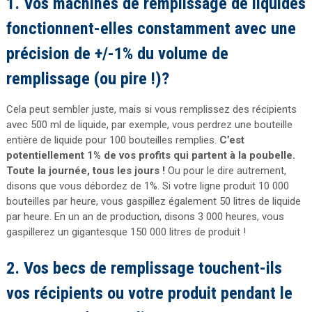
1. Vos machines de remplissage de liquides
fonctionnent-elles constamment avec une
précision de +/-1% du volume de
remplissage (ou pire !)?
Cela peut sembler juste, mais si vous remplissez des récipients
avec 500 ml de liquide, par exemple, vous perdrez une bouteille
entière de liquide pour 100 bouteilles remplies.
C’est
potentiellement 1% de vos profits qui partent à la poubelle.
Toute la journée, tous les jours !
Ou pour le dire autrement,
disons que vous débordez de 1%. Si votre ligne produit 10 000
bouteilles par heure, vous gaspillez également 50 litres de liquide
par heure.
En un an de production, disons 3 000 heures, vous
gaspillerez un gigantesque 150 000 litres de produit !
2. Vos becs de remplissage touchent-ils
vos récipients ou votre produit pendant le