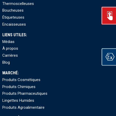
Thermoscelleuses
Boucheuses
Étiqueteuses
Encaisseuses
LIENS UTILES:
Médias
À propos
Carrières
Blog
MARCHÉ:
Produits Cosmétiques
Produits Chimiques
Produits Pharmaceutiques
Lingettes Humides
Produits Agroalimentaire