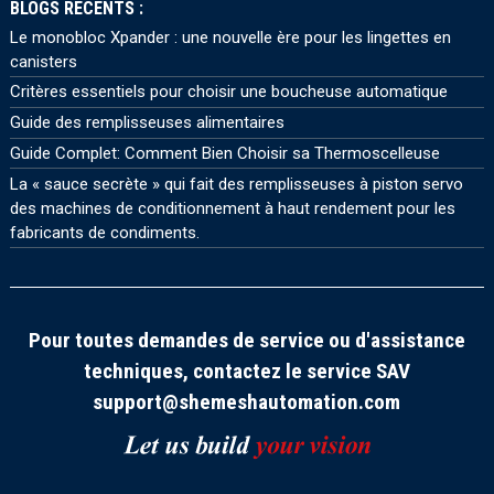
BLOGS RÉCENTS :
Le monobloc Xpander : une nouvelle ère pour les lingettes en
canisters
Critères essentiels pour choisir une boucheuse automatique
Guide des remplisseuses alimentaires
Guide Complet: Comment Bien Choisir sa Thermoscelleuse
La « sauce secrète » qui fait des remplisseuses à piston servo
des machines de conditionnement à haut rendement pour les
fabricants de condiments.
Pour toutes demandes de service ou d'assistance
techniques, contactez le service SAV
support@shemeshautomation.com