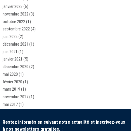
janvier 2023
(6)
novembre 2022
(3)
octobre 2022
(1)
septembre 2022
(4)
juin 2022
(2)
décembre 2021
(1)
juin 2021
(1)
janvier 2021
(5)
décembre 2020
(2)
mai 2020
(1)
février 2020
(1)
mars 2019
(1)
novembre 2017
(1)
mai 2017
(1)
Restez informés en suivant notre actualité et inscrivez-vous
à nos newsletters gratuites. :