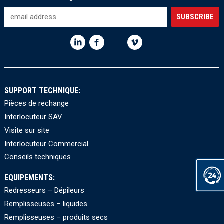
SUPPORT TECHNIQUE:
Pièces de rechange
Interlocuteur SAV
Visite sur site
Interlocuteur Commercial
Conseils techniques
EQUIPEMENTS:
Redresseurs – Dépileurs
Remplisseuses – liquides
Remplisseuses – produits secs