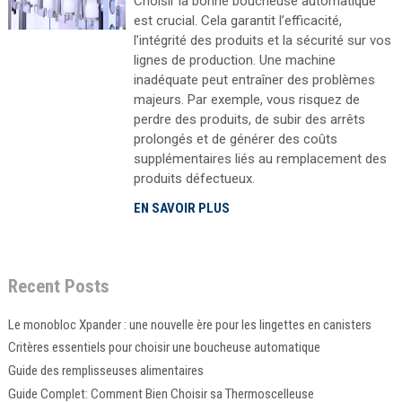
Choisir la bonne boucheuse automatique
est crucial. Cela garantit l’efficacité,
l’intégrité des produits et la sécurité sur vos
lignes de production. Une machine
inadéquate peut entraîner des problèmes
majeurs. Par exemple, vous risquez de
perdre des produits, de subir des arrêts
prolongés et de générer des coûts
supplémentaires liés au remplacement des
produits défectueux.
EN SAVOIR PLUS
Recent Posts
Le monobloc Xpander : une nouvelle ère pour les lingettes en canisters
Critères essentiels pour choisir une boucheuse automatique
Guide des remplisseuses alimentaires
Guide Complet: Comment Bien Choisir sa Thermoscelleuse