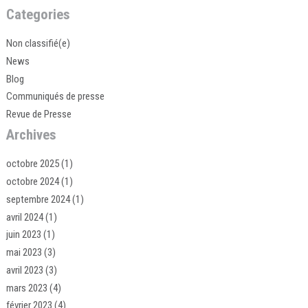
Categories
Non classifié(e)
News
Blog
Communiqués de presse
Revue de Presse
Archives
octobre 2025
(1)
octobre 2024
(1)
septembre 2024
(1)
avril 2024
(1)
juin 2023
(1)
mai 2023
(3)
avril 2023
(3)
mars 2023
(4)
février 2023
(4)