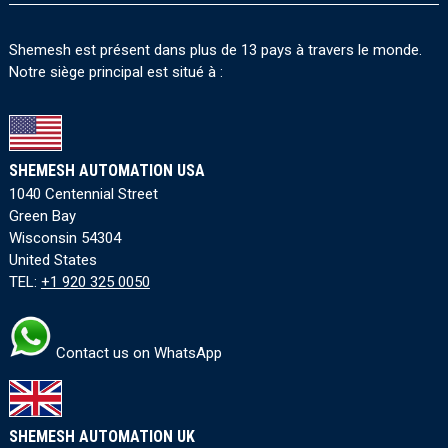
Shemesh est présent dans plus de 13 pays à travers le monde.
Notre siège principal est situé à :
SHEMESH AUTOMATION USA
1040 Centennial Street
Green Bay
Wisconsin 54304
United States
TEL:
+1 920 325 0050
Contact us on WhatsApp
SHEMESH AUTOMATION UK