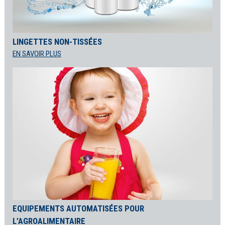
LINGETTES NON-TISSÉES
EN SAVOIR PLUS
EQUIPEMENTS AUTOMATISÉES POUR
L’AGROALIMENTAIRE