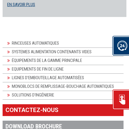
EN SAVOIR PLUS
RINCEUSES AUTOMATIQUES
SYSTEMES ALIMENTATION CONTENANTS VIDES
ÉQUIPEMENTS DE LA GAMME PRINCIPALE
EQUIPEMENTS DE FIN DE LIGNE
LIGNES D'EMBOUTEILLAGE AUTOMATISÉES
MONOBLOCS DE REMPLISSAGE-BOUCHAGE AUTOMATIQUES
SOLUTIONS D'INGÉNIERIE
CONTACTEZ-NOUS
DOWNLOAD BROCHURE