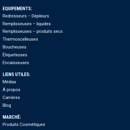
EQUIPEMENTS:
Redresseurs – Dépileurs
Remplisseuses – liquides
Remplisseuses – produits secs
Thermoscelleuses
Boucheuses
Étiqueteuses
Encaisseuses
LIENS UTILES:
Médias
À propos
Carrières
Blog
MARCHÉ:
Produits Cosmétiques