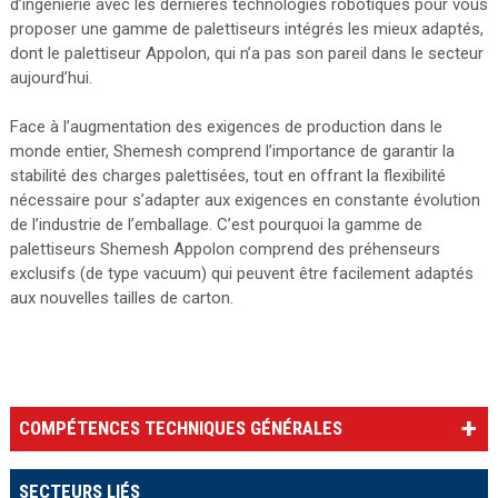
d’ingénierie avec les dernières technologies robotiques pour vous
proposer une gamme de palettiseurs intégrés les mieux adaptés,
dont le palettiseur Appolon, qui n’a pas son pareil dans le secteur
aujourd’hui.
Face à l’augmentation des exigences de production dans le
monde entier, Shemesh comprend l’importance de garantir la
stabilité des charges palettisées, tout en offrant la flexibilité
nécessaire pour s’adapter aux exigences en constante évolution
de l’industrie de l’emballage. C’est pourquoi la gamme de
palettiseurs Shemesh Appolon comprend des préhenseurs
exclusifs (de type vacuum) qui peuvent être facilement adaptés
aux nouvelles tailles de carton.
COMPÉTENCES TECHNIQUES GÉNÉRALES
SECTEURS LIÉS