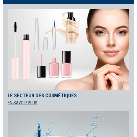
LE SECTEUR DES COSMÉTIQUES
EN SAVOIR PLUS