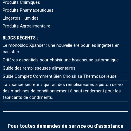
Produits Chimiques
Produits Pharmaceutiques
Lingettes Humides
Produits Agroalimentaire
BLOGS RÉCENTS :
Le monobloc Xpander : une nouvelle ère pour les lingettes en
canisters
Critères essentiels pour choisir une boucheuse automatique
Guide des remplisseuses alimentaires
Guide Complet: Comment Bien Choisir sa Thermoscelleuse
La « sauce secrète » qui fait des remplisseuses à piston servo
des machines de conditionnement à haut rendement pour les
fabricants de condiments.
Pour toutes demandes de service ou d'assistance