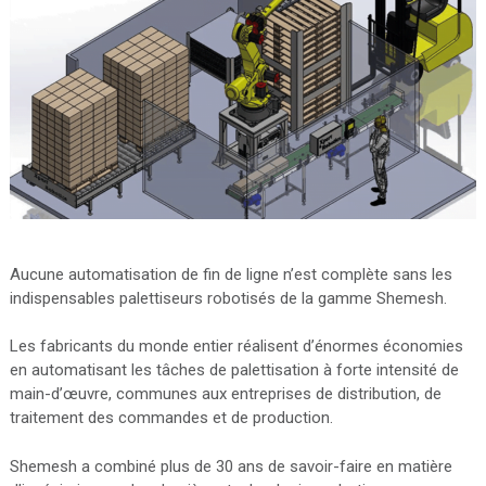
Aucune automatisation de fin de ligne n’est complète sans les
indispensables palettiseurs robotisés de la gamme Shemesh.
Les fabricants du monde entier réalisent d’énormes économies
en automatisant les tâches de palettisation à forte intensité de
main-d’œuvre, communes aux entreprises de distribution, de
traitement des commandes et de production.
Shemesh a combiné plus de 30 ans de savoir-faire en matière