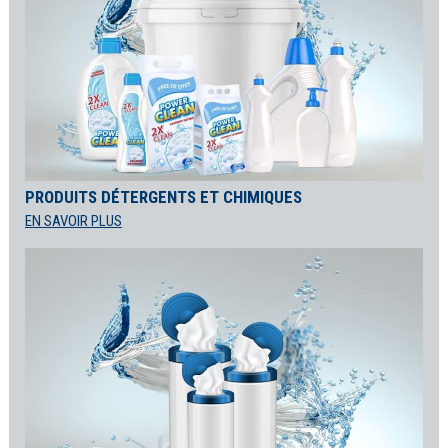
PRODUITS DÉTERGENTS ET CHIMIQUES
EN SAVOIR PLUS