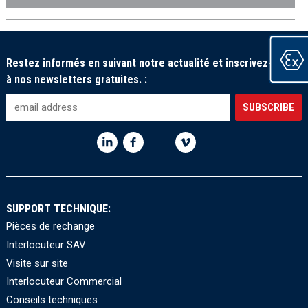
Restez informés en suivant notre actualité et inscrivez-vous
à nos newsletters gratuites. :
SUPPORT TECHNIQUE:
Pièces de rechange
Interlocuteur SAV
Visite sur site
Interlocuteur Commercial
Conseils techniques