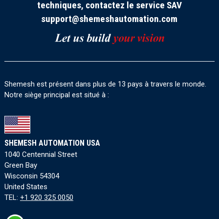
techniques, contactez le service SAV
support@shemeshautomation.com
Shemesh est présent dans plus de 13 pays à travers le monde.
Notre siège principal est situé à :
SHEMESH AUTOMATION USA
1040 Centennial Street
Green Bay
Wisconsin 54304
United States
TEL:
+1 920 325 0050