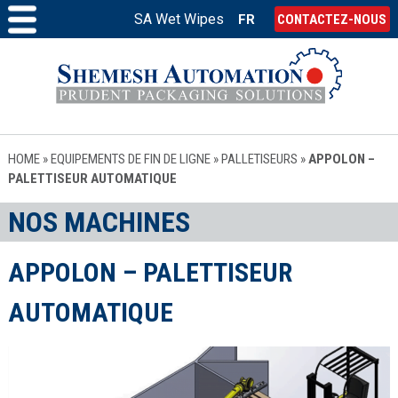
SA Wet Wipes
FR
CONTACTEZ-NOUS
HOME
»
EQUIPEMENTS DE FIN DE LIGNE
»
PALLETISEURS
»
APPOLON –
PALETTISEUR AUTOMATIQUE
NOS MACHINES
APPOLON – PALETTISEUR
AUTOMATIQUE