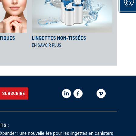
TIQUES
LINGETTES NON-TISSÉES
EN SAVOIR PLUS
TS :
pander : une nouvelle ère pour les lingettes en canisters