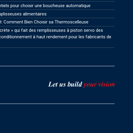
ntiels pour choisir une boucheuse automatique
plisseuses alimentaires
t: Comment Bien Choisir sa Thermoscelleuse
crète » qui fait des remplisseuses à piston servo des
onditionnement à haut rendement pour les fabricants de