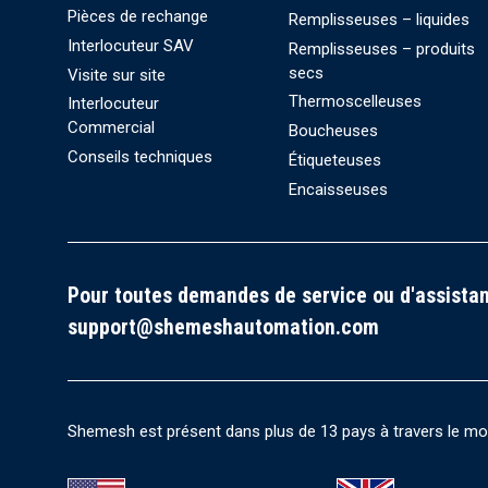
Pièces de rechange
Remplisseuses – liquides
Interlocuteur SAV
Remplisseuses – produits
secs
Visite sur site
Thermoscelleuses
Interlocuteur
Commercial
Boucheuses
Conseils techniques
Étiqueteuses
Encaisseuses
Pour toutes demandes de service ou d'assistan
support@shemeshautomation.com
Shemesh est présent dans plus de 13 pays à travers le mond