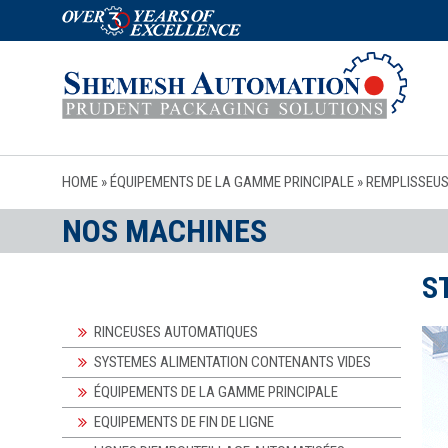
HOME
»
ÉQUIPEMENTS DE LA GAMME PRINCIPALE
»
REMPLISSEUS
NOS MACHINES
S
RINCEUSES AUTOMATIQUES
SYSTEMES ALIMENTATION CONTENANTS VIDES
ÉQUIPEMENTS DE LA GAMME PRINCIPALE
EQUIPEMENTS DE FIN DE LIGNE