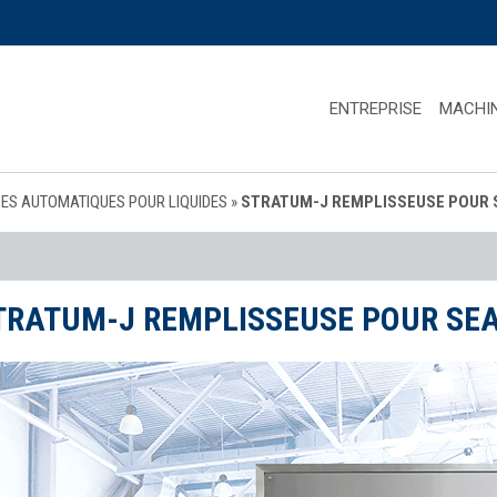
ENTREPRISE
MACHI
ES AUTOMATIQUES POUR LIQUIDES
»
STRATUM-J REMPLISSEUSE POUR 
TRATUM-J REMPLISSEUSE POUR SE