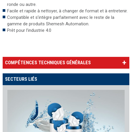
ronde ou autre.
Facile et rapide à nettoyer, à changer de format et à entretenir.
Compatible et s’intègre parfaitement avec le reste de la
gamme de produits Shemesh Automation.
Prêt pour l’industrie 4.0
COMPÉTENCES TECHNIQUES GÉNÉRALES
SECTEURS LIÉS