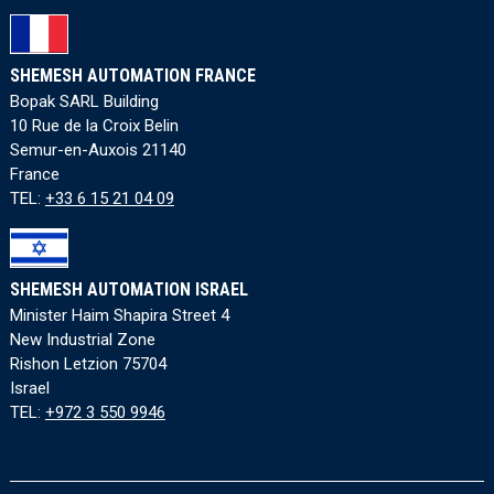
SHEMESH AUTOMATION FRANCE
Bopak SARL Building
10 Rue de la Croix Belin
Semur-en-Auxois 21140
France
TEL:
+33 6 15 21 04 09
SHEMESH AUTOMATION ISRAEL
Minister Haim Shapira Street 4
New Industrial Zone
Rishon Letzion 75704
Israel
TEL:
+972 3 550 9946