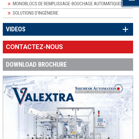
MONOBLOCS DE REMPLISSAGE-BOUCHAGE AUTOMATIQUES
SOLUTIONS D'INGÉNIERIE
×
VIDEOS
CONTACTEZ-NOUS
DOWNLOAD BROCHURE