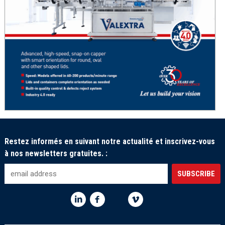
Restez informés en suivant notre actualité et inscrivez-vous
à nos newsletters gratuites. :