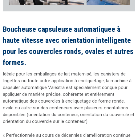
Boucheuse capsuleuse automatiquee à
haute vitesse avec orientation intelligente
pour les couvercles ronds, ovales et autres
formes.
Idéale pour les emballages de lait maternisé, les canisters de
lingettes ou toute autre application à encliquetage, la machine à
capsuler automatique Valextra est spécialement conçue pour
appliquer de manière précise, cohérente et entièrement
automatique des couvercles à encliquetage de forme ronde,
ovale ou autre sur des conteneurs avec plusieurs orientations
disponibles (orientation du conteneur, orientation du couvercle et
orientation du couvercle sur le conteneur).
« Perfectionnée au cours de décennies d’amélioration continue