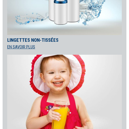
LINGETTES NON-TISSÉES
EN SAVOIR PLUS