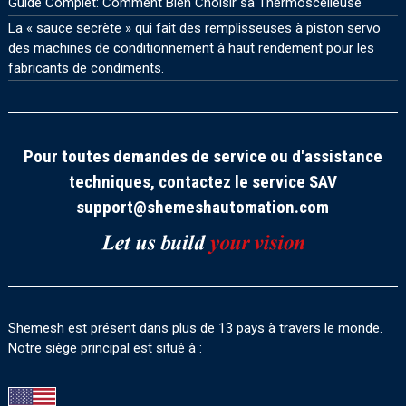
Guide Complet: Comment Bien Choisir sa Thermoscelleuse
La « sauce secrète » qui fait des remplisseuses à piston servo
des machines de conditionnement à haut rendement pour les
fabricants de condiments.
Pour toutes demandes de service ou d'assistance
techniques, contactez le service SAV
support@shemeshautomation.com
Shemesh est présent dans plus de 13 pays à travers le monde.
Notre siège principal est situé à :