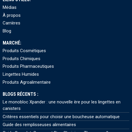
Médias
À propos
Carrières
Blog
MARCHÉ:
Produits Cosmétiques
Produits Chimiques
Produits Pharmaceutiques
Lingettes Humides
Produits Agroalimentaire
BLOGS RÉCENTS :
Le monobloc Xpander : une nouvelle ère pour les lingettes en
canisters
Critères essentiels pour choisir une boucheuse automatique
Guide des remplisseuses alimentaires