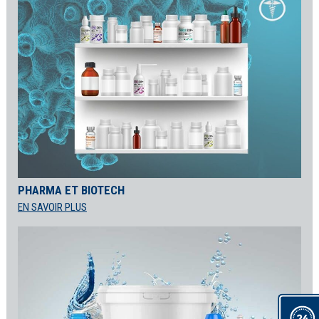
PHARMA ET BIOTECH
EN SAVOIR PLUS