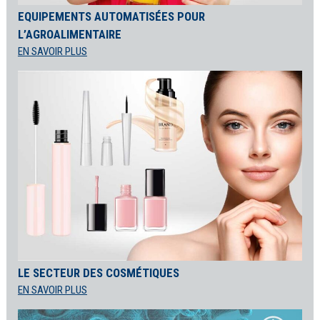
EQUIPEMENTS AUTOMATISÉES POUR
L’AGROALIMENTAIRE
EN SAVOIR PLUS
LE SECTEUR DES COSMÉTIQUES
EN SAVOIR PLUS