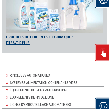
PRODUITS DÉTERGENTS ET CHIMIQUES
EN SAVOIR PLUS
RINCEUSES AUTOMATIQUES
SYSTEMES ALIMENTATION CONTENANTS VIDES
ÉQUIPEMENTS DE LA GAMME PRINCIPALE
EQUIPEMENTS DE FIN DE LIGNE
LIGNES D'EMBOUTEILLAGE AUTOMATISÉES