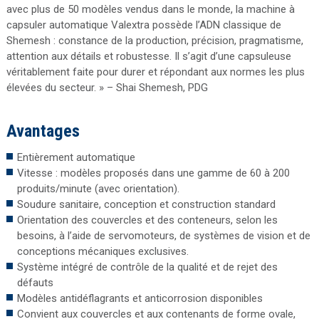
avec plus de 50 modèles vendus dans le monde, la machine à
capsuler automatique Valextra possède l’ADN classique de
Shemesh : constance de la production, précision, pragmatisme,
attention aux détails et robustesse. Il s’agit d’une capsuleuse
véritablement faite pour durer et répondant aux normes les plus
élevées du secteur. » – Shai Shemesh, PDG
Avantages
Entièrement automatique
Vitesse : modèles proposés dans une gamme de 60 à 200
produits/minute (avec orientation).
Soudure sanitaire, conception et construction standard
Orientation des couvercles et des conteneurs, selon les
besoins, à l’aide de servomoteurs, de systèmes de vision et de
conceptions mécaniques exclusives.
Système intégré de contrôle de la qualité et de rejet des
défauts
Modèles antidéflagrants et anticorrosion disponibles
Convient aux couvercles et aux contenants de forme ovale,