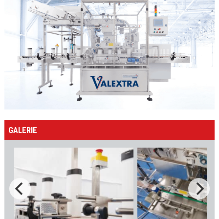
GALERIE