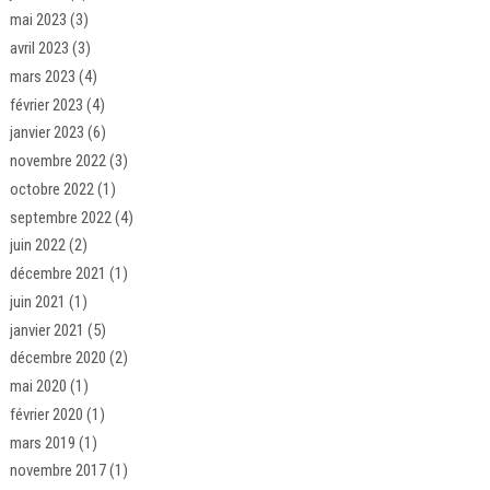
mai 2023
(3)
avril 2023
(3)
mars 2023
(4)
février 2023
(4)
janvier 2023
(6)
novembre 2022
(3)
octobre 2022
(1)
septembre 2022
(4)
juin 2022
(2)
décembre 2021
(1)
juin 2021
(1)
janvier 2021
(5)
décembre 2020
(2)
mai 2020
(1)
février 2020
(1)
mars 2019
(1)
novembre 2017
(1)