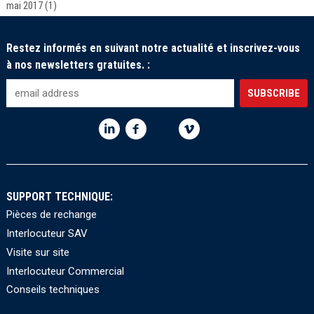
mai 2017
(1)
Restez informés en suivant notre actualité et inscrivez-vous
à nos newsletters gratuites. :
SUPPORT TECHNIQUE:
Pièces de rechange
Interlocuteur SAV
Visite sur site
Interlocuteur Commercial
Conseils techniques