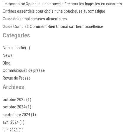
Le monobloc Xpander : une nouvelle ère pour les lingettes en canisters
Critères essentiels pour choisir une boucheuse automatique
Guide des remplisseuses alimentaires
Guide Complet: Comment Bien Choisir sa Thermoscelleuse
Categories
Non classifié(e)
News
Blog
Communiqués de presse
Revue de Presse
Archives
octobre 2025
(1)
octobre 2024
(1)
septembre 2024
(1)
avril 2024
(1)
juin 2023
(1)