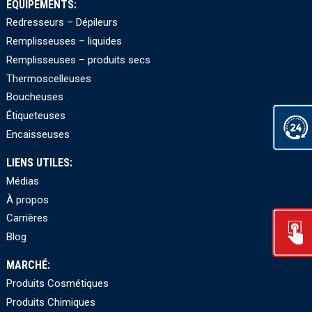
EQUIPEMENTS:
Redresseurs – Dépileurs
Remplisseuses – liquides
Remplisseuses – produits secs
Thermoscelleuses
Boucheuses
Étiqueteuses
Encaisseuses
LIENS UTILES:
Médias
À propos
Carrières
Blog
MARCHÉ:
Produits Cosmétiques
Produits Chimiques