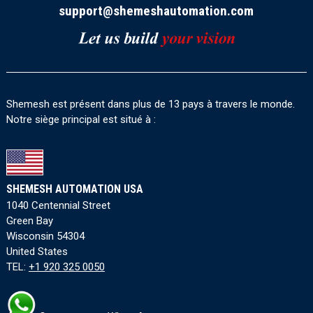
support@shemeshautomation.com
Shemesh est présent dans plus de 13 pays à travers le monde.
Notre siège principal est situé à :
SHEMESH AUTOMATION USA
1040 Centennial Street
Green Bay
Wisconsin 54304
United States
TEL:
+1 920 325 0050