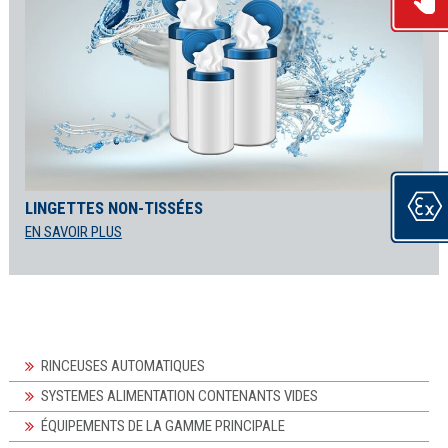
LINGETTES NON-TISSÉES
EN SAVOIR PLUS
RINCEUSES AUTOMATIQUES
SYSTEMES ALIMENTATION CONTENANTS VIDES
ÉQUIPEMENTS DE LA GAMME PRINCIPALE