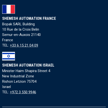
SHEMESH AUTOMATION FRANCE
Bopak SARL Building
10 Rue de la Croix Belin
Semur-en-Auxois 21140
France
TEL:
+33 6 15 21 04 09
SHEMESH AUTOMATION ISRAEL
Minister Haim Shapira Street 4
New Industrial Zone
Rishon Letzion 75704
Israel
TEL:
+972 3 550 9946