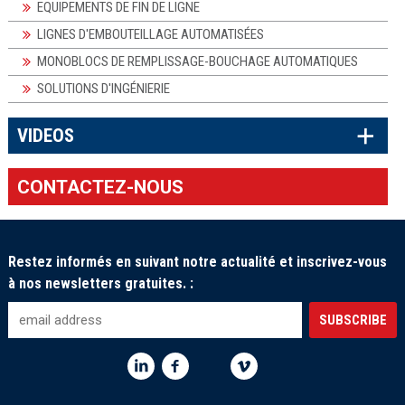
EQUIPEMENTS DE FIN DE LIGNE
LIGNES D'EMBOUTEILLAGE AUTOMATISÉES
MONOBLOCS DE REMPLISSAGE-BOUCHAGE AUTOMATIQUES
SOLUTIONS D'INGÉNIERIE
×
VIDEOS
CONTACTEZ-NOUS
Restez informés en suivant notre actualité et inscrivez-vous
à nos newsletters gratuites. :