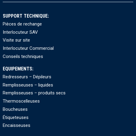
SUPPORT TECHNIQUE:
Pièces de rechange
Interlocuteur SAV
Visite sur site
Interlocuteur Commercial
Conseils techniques
EQUIPEMENTS:
Redresseurs – Dépileurs
Remplisseuses – liquides
Remplisseuses – produits secs
Thermoscelleuses
Boucheuses
Étiqueteuses
Encaisseuses