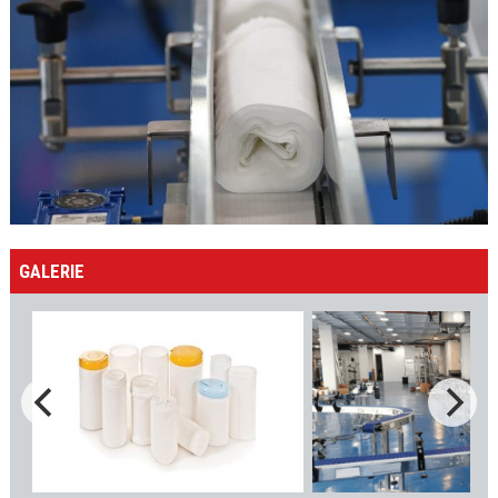
GALERIE