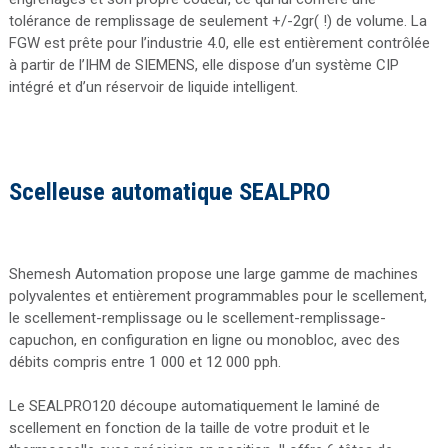
tolérance de remplissage de seulement +/-2gr( !) de volume. La
FGW est prête pour l’industrie 4.0, elle est entièrement contrôlée
à partir de l’IHM de SIEMENS, elle dispose d’un système CIP
intégré et d’un réservoir de liquide intelligent.
Scelleuse automatique SEALPRO
Shemesh Automation propose une large gamme de machines
polyvalentes et entièrement programmables pour le scellement,
le scellement-remplissage ou le scellement-remplissage-
capuchon, en configuration en ligne ou monobloc, avec des
débits compris entre 1 000 et 12 000 pph.
Le SEALPRO120 découpe automatiquement le laminé de
scellement en fonction de la taille de votre produit et le