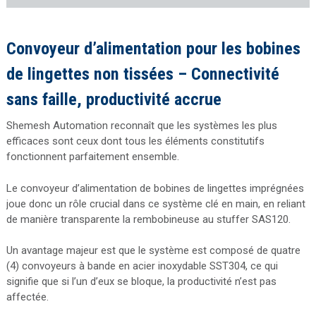
Convoyeur d’alimentation pour les bobines
de lingettes non tissées – Connectivité
sans faille, productivité accrue
Shemesh Automation reconnaît que les systèmes les plus
efficaces sont ceux dont tous les éléments constitutifs
fonctionnent parfaitement ensemble.
Le convoyeur d’alimentation de bobines de lingettes imprégnées
joue donc un rôle crucial dans ce système clé en main, en reliant
de manière transparente la rembobineuse au stuffer SAS120.
Un avantage majeur est que le système est composé de quatre
(4) convoyeurs à bande en acier inoxydable SST304, ce qui
signifie que si l’un d’eux se bloque, la productivité n’est pas
affectée.