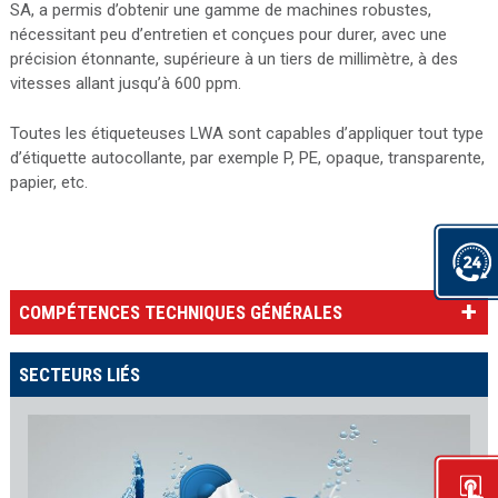
SA, a permis d’obtenir une gamme de machines robustes,
nécessitant peu d’entretien et conçues pour durer, avec une
précision étonnante, supérieure à un tiers de millimètre, à des
vitesses allant jusqu’à 600 ppm.
Toutes les étiqueteuses LWA sont capables d’appliquer tout type
d’étiquette autocollante, par exemple P, PE, opaque, transparente,
papier, etc.
COMPÉTENCES TECHNIQUES GÉNÉRALES
SECTEURS LIÉS