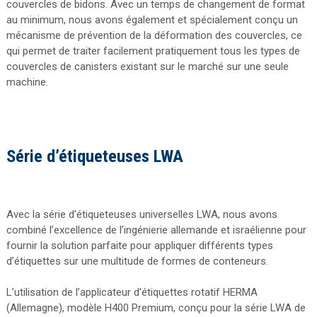
couvercles de bidons. Avec un temps de changement de format
au minimum, nous avons également et spécialement conçu un
mécanisme de prévention de la déformation des couvercles, ce
qui permet de traiter facilement pratiquement tous les types de
couvercles de canisters existant sur le marché sur une seule
machine.
Série d’étiqueteuses LWA
Avec la série d’étiqueteuses universelles LWA, nous avons
combiné l’excellence de l’ingénierie allemande et israélienne pour
fournir la solution parfaite pour appliquer différents types
d’étiquettes sur une multitude de formes de conteneurs.
L’utilisation de l’applicateur d’étiquettes rotatif HERMA
(Allemagne), modèle H400 Premium, conçu pour la série LWA de