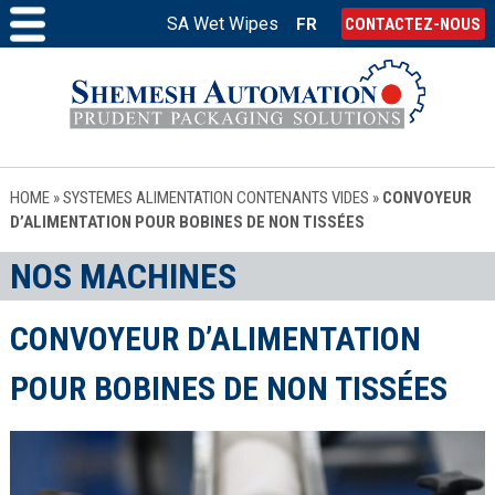
SA Wet Wipes
FR
CONTACTEZ-NOUS
HOME
»
SYSTEMES ALIMENTATION CONTENANTS VIDES
»
CONVOYEUR
D’ALIMENTATION POUR BOBINES DE NON TISSÉES
NOS MACHINES
CONVOYEUR D’ALIMENTATION
POUR BOBINES DE NON TISSÉES