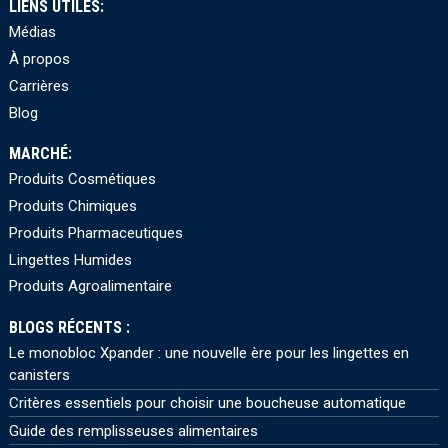
LIENS UTILES:
Médias
À propos
Carrières
Blog
MARCHÉ:
Produits Cosmétiques
Produits Chimiques
Produits Pharmaceutiques
Lingettes Humides
Produits Agroalimentaire
BLOGS RÉCENTS :
Le monobloc Xpander : une nouvelle ère pour les lingettes en
canisters
Critères essentiels pour choisir une boucheuse automatique
Guide des remplisseuses alimentaires