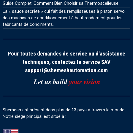
Guide Complet: Comment Bien Choisir sa Thermoscelleuse
La « sauce secrète » qui fait des remplisseuses à piston servo
des machines de conditionnement à haut rendement pour les
fabricants de condiments.
Pour toutes demandes de service ou d'assistance
techniques, contactez le service SAV
support@shemeshautomation.com
Shemesh est présent dans plus de 13 pays à travers le monde.
Notre siège principal est situé à :