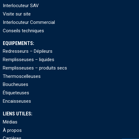
Interlocuteur SAV
Visite sur site
Interlocuteur Commercial
Conseils techniques
EQUIPEMENTS:
Redresseurs – Dépileurs
Remplisseuses – liquides
Remplisseuses – produits secs
Thermoscelleuses
Boucheuses
Étiqueteuses
Encaisseuses
LIENS UTILES:
Médias
À propos
Carrières