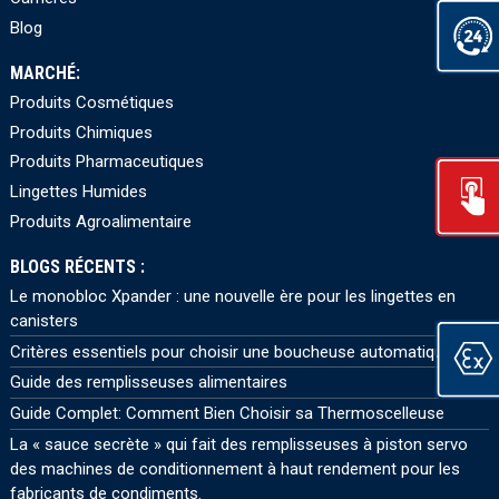
Blog
MARCHÉ:
Produits Cosmétiques
Produits Chimiques
Produits Pharmaceutiques
Lingettes Humides
Produits Agroalimentaire
BLOGS RÉCENTS :
Le monobloc Xpander : une nouvelle ère pour les lingettes en
canisters
Critères essentiels pour choisir une boucheuse automatique
Guide des remplisseuses alimentaires
Guide Complet: Comment Bien Choisir sa Thermoscelleuse
La « sauce secrète » qui fait des remplisseuses à piston servo
des machines de conditionnement à haut rendement pour les
fabricants de condiments.