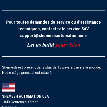
Pour toutes demandes de service ou d'assistance
techniques, contactez le service SAV
support@shemeshautomation.com
Shemesh est présent dans plus de 13 pays à travers le monde.
Notre siège principal est situé à :
SHEMESH AUTOMATION USA
1040 Centennial Street