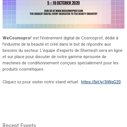
WeCosmopro
f est l’événement digital de Cosmoprof, dédié à
l’industrie de la beauté et créé dans le but de répondre aux
besoins du secteur. L’équipe d’experts de Shemesh sera en ligne
et sur place pour discuter de notre gamme éprouvée de
machines de conditionnement conçues spécialement pour les
produits cosmétiques.
Cliquez ici pour visiter notre stand virtuel :
https://bit.ly/3iWqG20
Recent Events