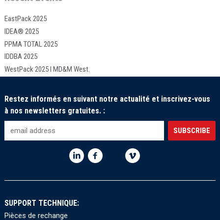
EastPack 2025
IDEA® 2025
PPMA TOTAL 2025
IDDBA 2025
WestPack 2025 I MD&M West.
Restez informés en suivant notre actualité et inscrivez-vous
à nos newsletters gratuites. :
SUPPORT TECHNIQUE:
Pièces de rechange