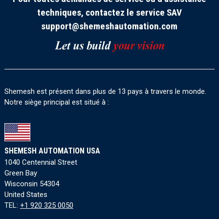
techniques, contactez le service SAV
support@shemeshautomation.com
Shemesh est présent dans plus de 13 pays à travers le monde.
Notre siège principal est situé à :
SHEMESH AUTOMATION USA
1040 Centennial Street
Green Bay
Wisconsin 54304
United States
TEL:
+1 920 325 0050