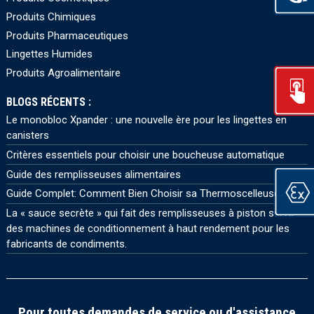
Produits Chimiques
Produits Pharmaceutiques
Lingettes Humides
Produits Agroalimentaire
BLOGS RÉCENTS :
Le monobloc Xpander : une nouvelle ère pour les lingettes en
canisters
Critères essentiels pour choisir une boucheuse automatique
Guide des remplisseuses alimentaires
Guide Complet: Comment Bien Choisir sa Thermoscelleuse
La « sauce secrète » qui fait des remplisseuses à piston servo
des machines de conditionnement à haut rendement pour les
fabricants de condiments.
Pour toutes demandes de service ou d'assistance