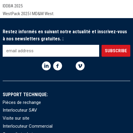
IDDBA 2025
WestPack 2025 I MD&M West.
Restez informés en suivant notre actualité et inscrivez-vous
à nos newsletters gratuites. :
SUPPORT TECHNIQUE:
Pièces de rechange
Interlocuteur SAV
Visite sur site
Interlocuteur Commercial