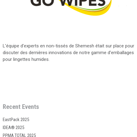
L’équipe d’experts en non-tissés de Shemesh était sur place pour
discuter des dernières innovations de notre gamme d’emballages
pour lingettes humides.
Recent Events
EastPack 2025
IDEA® 2025
PPMA TOTAL 2025