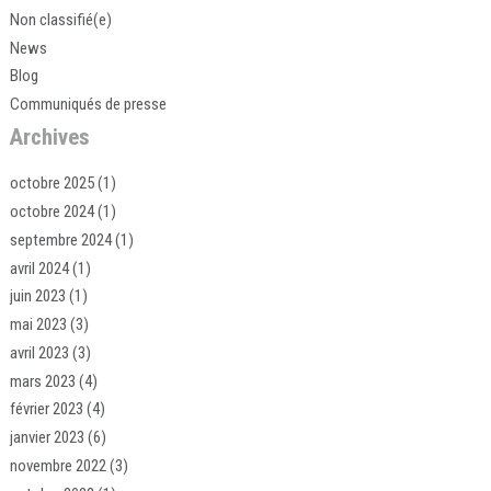
Non classifié(e)
News
Blog
Communiqués de presse
Archives
octobre 2025
(1)
octobre 2024
(1)
septembre 2024
(1)
avril 2024
(1)
juin 2023
(1)
mai 2023
(3)
avril 2023
(3)
mars 2023
(4)
février 2023
(4)
janvier 2023
(6)
novembre 2022
(3)