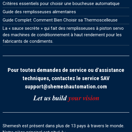
Critères essentiels pour choisir une boucheuse automatique
Guide des remplisseuses alimentaires
Guide Complet: Comment Bien Choisir sa Thermoscelleuse
La « sauce secrète » qui fait des remplisseuses à piston servo
des machines de conditionnement à haut rendement pour les
fabricants de condiments.
Pour toutes demandes de service ou d'assistance
techniques, contactez le service SAV
support@shemeshautomation.com
Shemesh est présent dans plus de 13 pays à travers le monde.