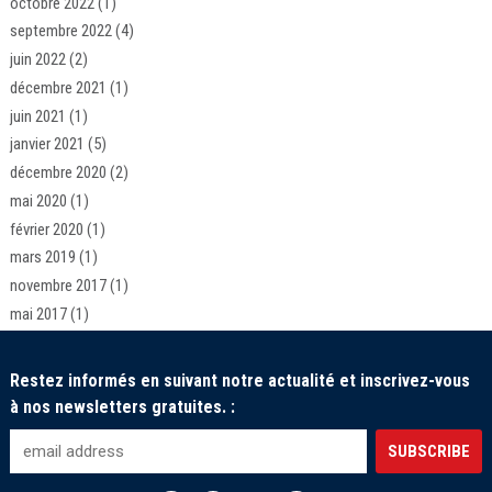
octobre 2022
(1)
septembre 2022
(4)
juin 2022
(2)
décembre 2021
(1)
juin 2021
(1)
janvier 2021
(5)
décembre 2020
(2)
mai 2020
(1)
février 2020
(1)
mars 2019
(1)
novembre 2017
(1)
mai 2017
(1)
Restez informés en suivant notre actualité et inscrivez-vous
à nos newsletters gratuites. :