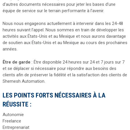
d’autres documents nécessaires pour jeter les bases d’une
équipe de service sur le terrain performante à l’avenir.
Nous nous engageons actuellement à intervenir dans les 24-48
heures suivant l’appel. Nous sommes en train de développer les
activités aux États-Unis et au Mexique et nous aurons davantage
de soutien aux États-Unis et au Mexique au cours des prochaines
années.
Être de garde
: Être disponible 24 heures sur 24 et 7 jours sur 7
et se déplacer si nécessaire pour répondre aux besoins des
clients afin de préserver la fidélité et la satisfaction des clients de
Shemesh Automation.
LES POINTS FORTS NÉCESSAIRES À LA
RÉUSSITE :
Autonomie
Freelance
Entreprenariat