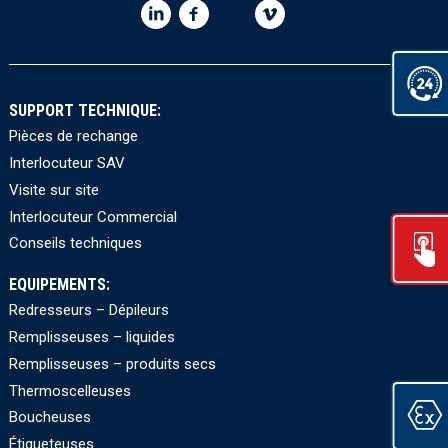
SUPPORT TECHNIQUE:
Pièces de rechange
Interlocuteur SAV
Visite sur site
Interlocuteur Commercial
Conseils techniques
EQUIPEMENTS:
Redresseurs – Dépileurs
Remplisseuses – liquides
Remplisseuses – produits secs
Thermoscelleuses
Boucheuses
Étiqueteuses