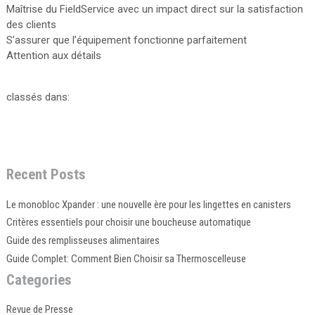
Maîtrise du FieldService avec un impact direct sur la satisfaction
des clients
S’assurer que l’équipement fonctionne parfaitement
Attention aux détails
classés dans:
Recent Posts
Le monobloc Xpander : une nouvelle ère pour les lingettes en canisters
Critères essentiels pour choisir une boucheuse automatique
Guide des remplisseuses alimentaires
Guide Complet: Comment Bien Choisir sa Thermoscelleuse
Categories
Revue de Presse