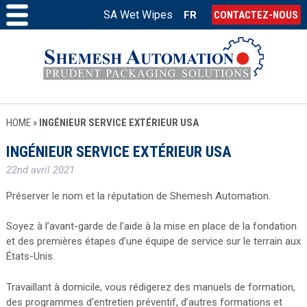
SA Wet Wipes
FR
CONTACTEZ-NOUS
HOME
»
INGÉNIEUR SERVICE EXTÉRIEUR USA
INGÉNIEUR SERVICE EXTÉRIEUR USA
22nd avril 2021
Préserver le nom et la réputation de Shemesh Automation.
Soyez à l’avant-garde de l’aide à la mise en place de la fondation
et des premières étapes d’une équipe de service sur le terrain aux
États-Unis.
Travaillant à domicile, vous rédigerez des manuels de formation,
des programmes d’entretien préventif, d’autres formations et