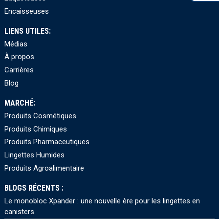
Encaisseuses
LIENS UTILES:
Médias
À propos
Carrières
Blog
MARCHÉ:
Produits Cosmétiques
Produits Chimiques
Produits Pharmaceutiques
Lingettes Humides
Produits Agroalimentaire
BLOGS RÉCENTS :
Le monobloc Xpander : une nouvelle ère pour les lingettes en
canisters