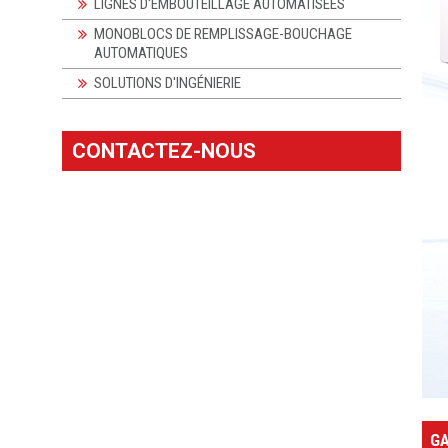
LIGNES D'EMBOUTEILLAGE AUTOMATISÉES
MONOBLOCS DE REMPLISSAGE-BOUCHAGE
AUTOMATIQUES
SOLUTIONS D'INGÉNIERIE
CONTACTEZ-NOUS
GA