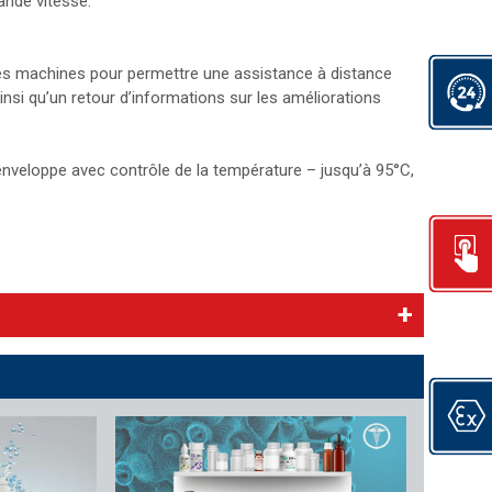
ande vitesse.
s machines pour permettre une assistance à distance
nsi qu’un retour d’informations sur les améliorations
nveloppe avec contrôle de la température – jusqu’à 95°C,