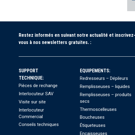
Restez informés en suivant notre actualité et inscrivez
vous à nos newsletters gratuites. :
SUPPORT
EQUIPEMENTS:
TECHNIQUE:
Redresseurs – Dépileurs
Pièces de rechange
Remplisseuses – liquides
Interlocuteur SAV
Remplisseuses – produits
secs
Visite sur site
Thermoscelleuses
Interlocuteur
Commercial
Boucheuses
Conseils techniques
Étiqueteuses
Encaisseuses