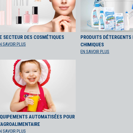
E SECTEUR DES COSMÉTIQUES
PRODUITS DÉTERGENTS 
N SAVOIR PLUS
CHIMIQUES
EN SAVOIR PLUS
QUIPEMENTS AUTOMATISÉES POUR
’AGROALIMENTAIRE
N SAVOIR PLUS