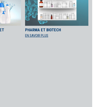
ET
PHARMA ET BIOTECH
EN SAVOIR PLUS