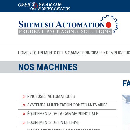
HOME
»
ÉQUIPEMENTS DE LA GAMME PRINCIPALE
»
REMPLISSEUS
NOS MACHINES
F
RINCEUSES AUTOMATIQUES
SYSTEMES ALIMENTATION CONTENANTS VIDES
ÉQUIPEMENTS DE LA GAMME PRINCIPALE
EQUIPEMENTS DE FIN DE LIGNE