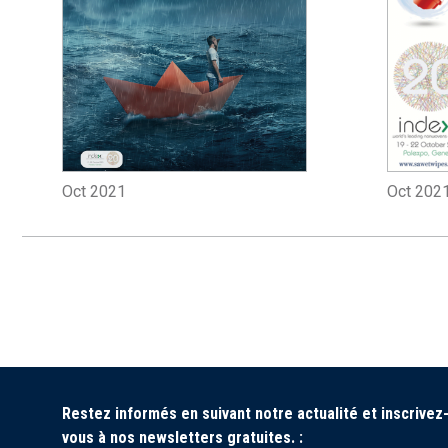
Oct 2021
Oct 202
Restez informés en suivant notre actualité et inscrivez
vous à nos newsletters gratuites. :