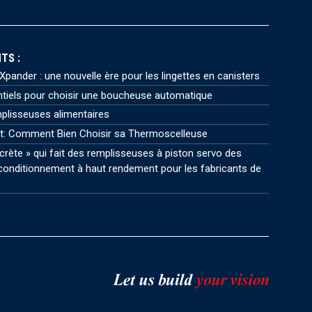
TS :
pander : une nouvelle ère pour les lingettes en canisters
ntiels pour choisir une boucheuse automatique
plisseuses alimentaires
t: Comment Bien Choisir sa Thermoscelleuse
crète » qui fait des remplisseuses à piston servo des
onditionnement à haut rendement pour les fabricants de