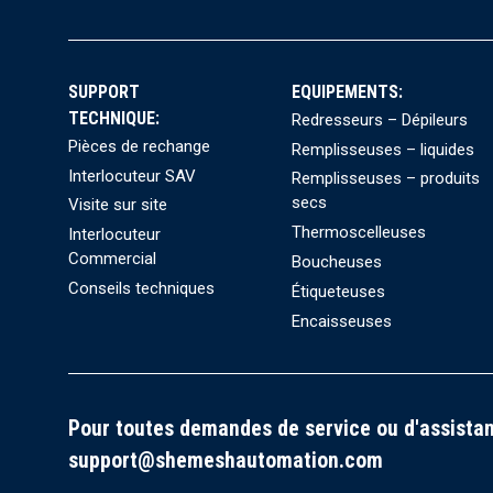
SUPPORT
EQUIPEMENTS:
TECHNIQUE:
Redresseurs – Dépileurs
Pièces de rechange
Remplisseuses – liquides
Interlocuteur SAV
Remplisseuses – produits
secs
Visite sur site
Thermoscelleuses
Interlocuteur
Commercial
Boucheuses
Conseils techniques
Étiqueteuses
Encaisseuses
Pour toutes demandes de service ou d'assistan
support@shemeshautomation.com