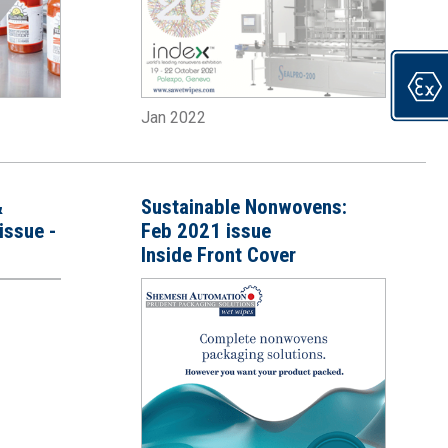
Jan 2022
&
Sustainable Nonwovens:
issue -
Feb 2021 issue
Inside Front Cover