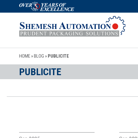
HOME
»
BLOG
»
PUBLICITE
PUBLICITE