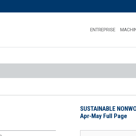
ENTREPRISE
MACHI
SUSTAINABLE NONWO
Apr-May Full Page