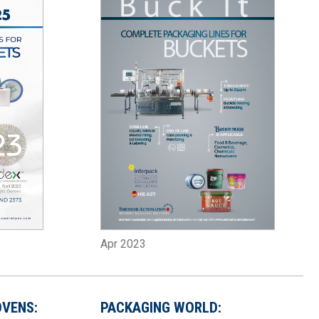
Apr 2023
VENS:
PACKAGING WORLD: