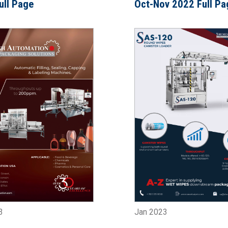
ull Page
Oct-Nov 2022 Full Pa
3
Jan 2023