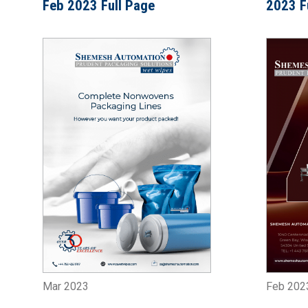
Feb 2023 Full Page
2023 F
Mar 2023
Feb 202