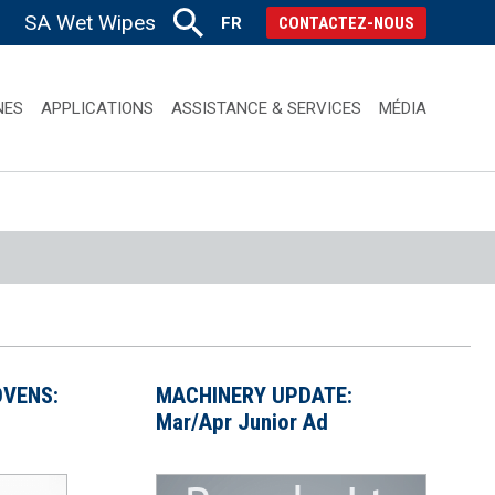
SA Wet Wipes
FR
CONTACTEZ-NOUS
NES
APPLICATIONS
ASSISTANCE & SERVICES
MÉDIA
VENS:
MACHINERY UPDATE:
Mar/Apr Junior Ad