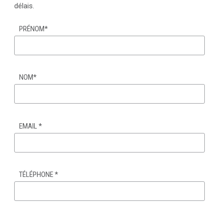
délais.
PRÉNOM
*
NOM
*
EMAIL
*
TÉLÉPHONE
*