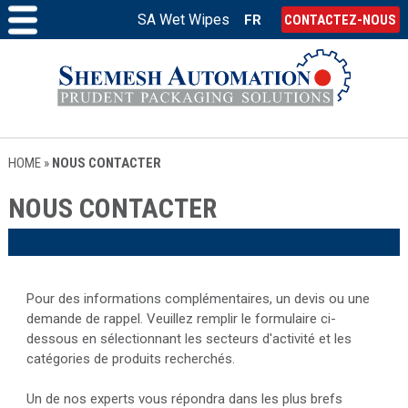
SA Wet Wipes
FR
CONTACTEZ-NOUS
HOME
»
NOUS CONTACTER
NOUS CONTACTER
Pour des informations complémentaires, un devis ou une
demande de rappel. Veuillez remplir le formulaire ci-
dessous en sélectionnant les secteurs d'activité et les
catégories de produits recherchés.
Un de nos experts vous répondra dans les plus brefs