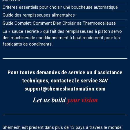
Critères essentiels pour choisir une boucheuse automatique
Guide des remplisseuses alimentaires
Guide Complet: Comment Bien Choisir sa Thermoscelleuse
La « sauce secrète » qui fait des remplisseuses à piston servo
des machines de conditionnement à haut rendement pour les
fabricants de condiments.
Pour toutes demandes de service ou d'assistance
techniques, contactez le service SAV
support@shemeshautomation.com
Shemesh est présent dans plus de 13 pays à travers le monde.