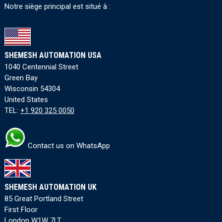
Notre siège principal est situé à :
SHEMESH AUTOMATION USA
1040 Centennial Street
Green Bay
Wisconsin 54304
United States
TEL:
+1 920 325 0050
Contact us on WhatsApp
SHEMESH AUTOMATION UK
85 Great Portland Street
First Floor
London W1W 7LT