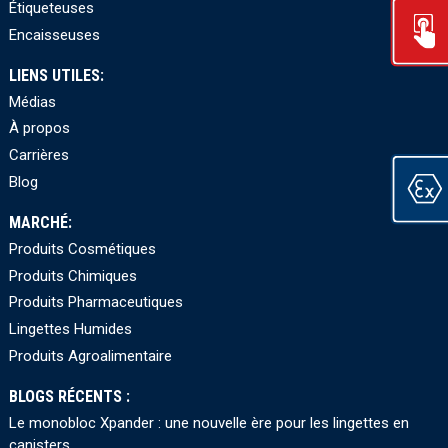
Étiqueteuses
Encaisseuses
LIENS UTILES:
Médias
À propos
Carrières
Blog
MARCHÉ:
Produits Cosmétiques
Produits Chimiques
Produits Pharmaceutiques
Lingettes Humides
Produits Agroalimentaire
BLOGS RÉCENTS :
Le monobloc Xpander : une nouvelle ère pour les lingettes en
canisters