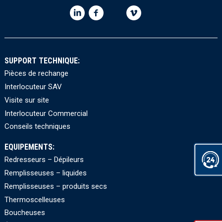
SUPPORT TECHNIQUE:
Pièces de rechange
Interlocuteur SAV
Visite sur site
Interlocuteur Commercial
Conseils techniques
EQUIPEMENTS:
Redresseurs – Dépileurs
Remplisseuses – liquides
Remplisseuses – produits secs
Thermoscelleuses
Boucheuses