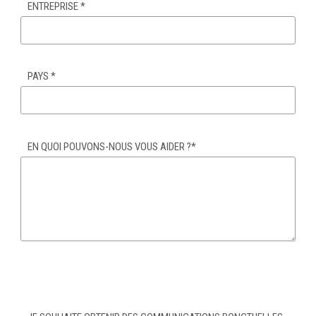
ENTREPRISE
*
PAYS
*
EN QUOI POUVONS-NOUS VOUS AIDER ?
*