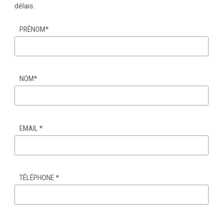
délais.
PRÉNOM
*
NOM
*
EMAIL
*
TÉLÉPHONE
*