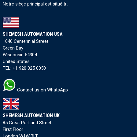
Notre siège principal est situé à :
SHEMESH AUTOMATION USA
1040 Centennial Street
Green Bay
Wisconsin 54304
United States
TEL:
+1 920 325 0050
Contact us on WhatsApp
SHEMESH AUTOMATION UK
85 Great Portland Street
First Floor
London W1W 7LT