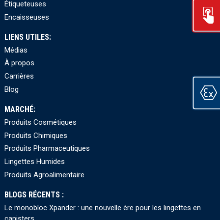
Étiqueteuses
Encaisseuses
LIENS UTILES:
Médias
À propos
Carrières
Blog
MARCHÉ:
Produits Cosmétiques
Produits Chimiques
Produits Pharmaceutiques
Lingettes Humides
Produits Agroalimentaire
BLOGS RÉCENTS :
Le monobloc Xpander : une nouvelle ère pour les lingettes en
canisters