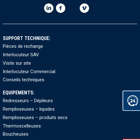
SUPPORT TECHNIQUE:
Pièces de rechange
Interlocuteur SAV
Visite sur site
Interlocuteur Commercial
Conseils techniques
EQUIPEMENTS:
Redresseurs – Dépileurs
Remplisseuses – liquides
Remplisseuses – produits secs
Thermoscelleuses
Boucheuses