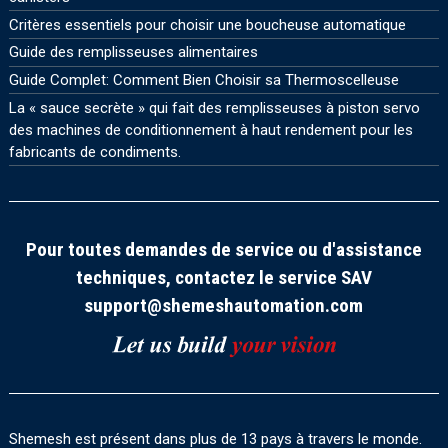
Critères essentiels pour choisir une boucheuse automatique
Guide des remplisseuses alimentaires
Guide Complet: Comment Bien Choisir sa Thermoscelleuse
La « sauce secrète » qui fait des remplisseuses à piston servo
des machines de conditionnement à haut rendement pour les
fabricants de condiments.
Pour toutes demandes de service ou d'assistance
techniques, contactez le service SAV
support@shemeshautomation.com
Shemesh est présent dans plus de 13 pays à travers le monde.