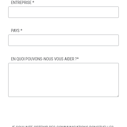
ENTREPRISE
*
PAYS
*
EN QUOI POUVONS-NOUS VOUS AIDER ?
*