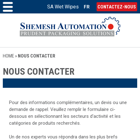
SA Wet Wipes
FR
CONTACTEZ-NOUS
HOME
»
NOUS CONTACTER
NOUS CONTACTER
Pour des informations complémentaires, un devis ou une
demande de rappel. Veuillez remplir le formulaire ci-
dessous en sélectionnant les secteurs d'activité et les
catégories de produits recherchés.
Un de nos experts vous répondra dans les plus brefs