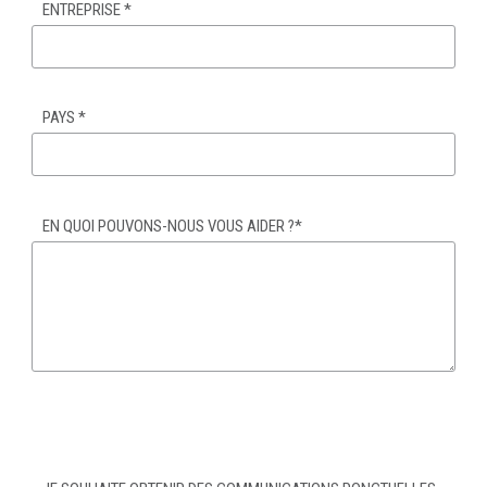
ENTREPRISE
*
PAYS
*
EN QUOI POUVONS-NOUS VOUS AIDER ?
*