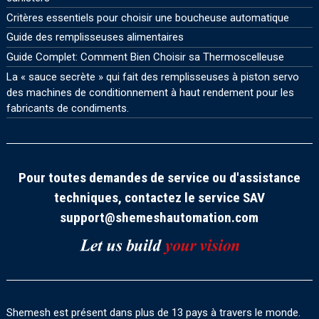
Critères essentiels pour choisir une boucheuse automatique
Guide des remplisseuses alimentaires
Guide Complet: Comment Bien Choisir sa Thermoscelleuse
La « sauce secrète » qui fait des remplisseuses à piston servo
des machines de conditionnement à haut rendement pour les
fabricants de condiments.
Pour toutes demandes de service ou d'assistance
techniques, contactez le service SAV
support@shemeshautomation.com
Shemesh est présent dans plus de 13 pays à travers le monde.