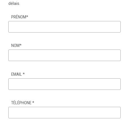
délais.
PRÉNOM
*
NOM
*
EMAIL
*
TÉLÉPHONE
*