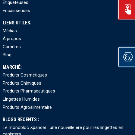
Étiqueteuses
Encaisseuses
LIENS UTILES:
Médias
À propos
Carrières
Blog
MARCHÉ:
Produits Cosmétiques
Produits Chimiques
Produits Pharmaceutiques
Lingettes Humides
Produits Agroalimentaire
BLOGS RÉCENTS :
Le monobloc Xpander : une nouvelle ère pour les lingettes en
canisters