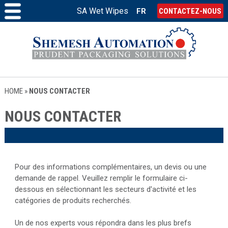
SA Wet Wipes
FR
CONTACTEZ-NOUS
HOME
»
NOUS CONTACTER
NOUS CONTACTER
Pour des informations complémentaires, un devis ou une
demande de rappel. Veuillez remplir le formulaire ci-
dessous en sélectionnant les secteurs d'activité et les
catégories de produits recherchés.
Un de nos experts vous répondra dans les plus brefs