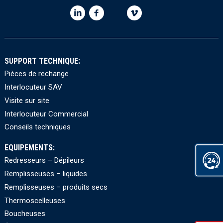
SUPPORT TECHNIQUE:
Pièces de rechange
Interlocuteur SAV
Visite sur site
Interlocuteur Commercial
Conseils techniques
EQUIPEMENTS:
Redresseurs – Dépileurs
Remplisseuses – liquides
Remplisseuses – produits secs
Thermoscelleuses
Boucheuses