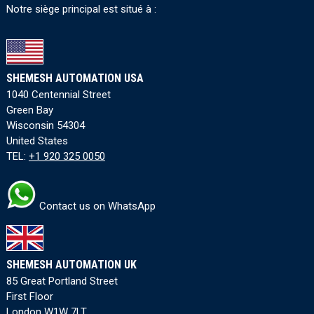
Notre siège principal est situé à :
SHEMESH AUTOMATION USA
1040 Centennial Street
Green Bay
Wisconsin 54304
United States
TEL:
+1 920 325 0050
Contact us on WhatsApp
SHEMESH AUTOMATION UK
85 Great Portland Street
First Floor
London W1W 7LT