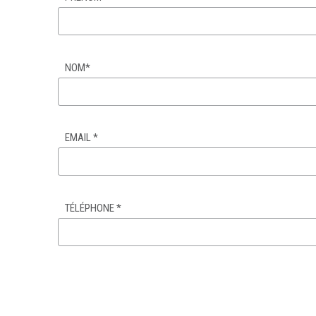
NOM
*
EMAIL
*
TÉLÉPHONE
*