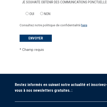
JE SOUHAITE OBTENIR DES COMMUNICATIONS PONCTUELLES
OUI
NON
Consultez notre politique de confidentialité
here
*
Champ requis
Restez informés en suivant notre actualité et inscrivez
vous à nos newsletters gratuites. :