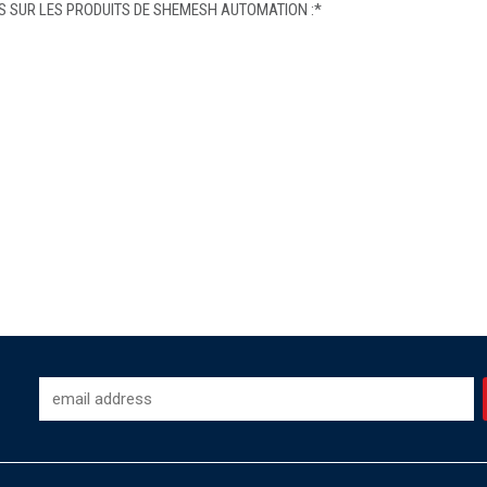
 SUR LES PRODUITS DE SHEMESH AUTOMATION :
*
-