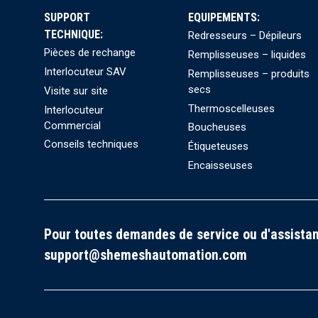
SUPPORT
EQUIPEMENTS:
TECHNIQUE:
Redresseurs – Dépileurs
Pièces de rechange
Remplisseuses – liquides
Interlocuteur SAV
Remplisseuses – produits
secs
Visite sur site
Thermoscelleuses
Interlocuteur
Commercial
Boucheuses
Conseils techniques
Étiqueteuses
Encaisseuses
Pour toutes demandes de service ou d'assistan
support@shemeshautomation.com