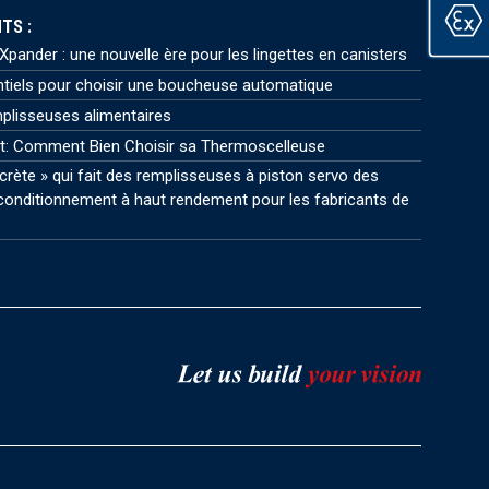
TS :
pander : une nouvelle ère pour les lingettes en canisters
ntiels pour choisir une boucheuse automatique
plisseuses alimentaires
t: Comment Bien Choisir sa Thermoscelleuse
crète » qui fait des remplisseuses à piston servo des
onditionnement à haut rendement pour les fabricants de