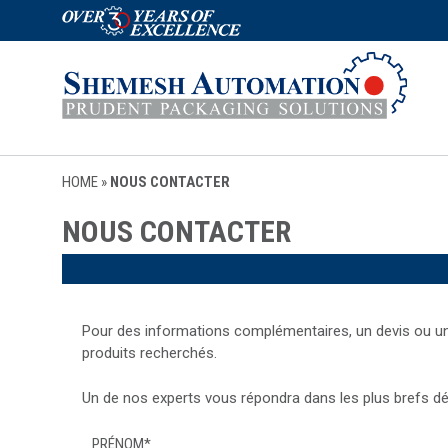
HOME
»
NOUS CONTACTER
NOUS CONTACTER
Pour des informations complémentaires, un devis ou une 
produits recherchés.
Un de nos experts vous répondra dans les plus brefs dél
PRÉNOM
*