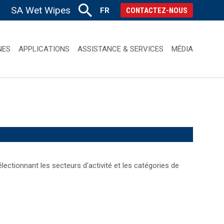
SA Wet Wipes
FR
CONTACTEZ-NOUS
NES
APPLICATIONS
ASSISTANCE & SERVICES
MÉDIA
ectionnant les secteurs d'activité et les catégories de