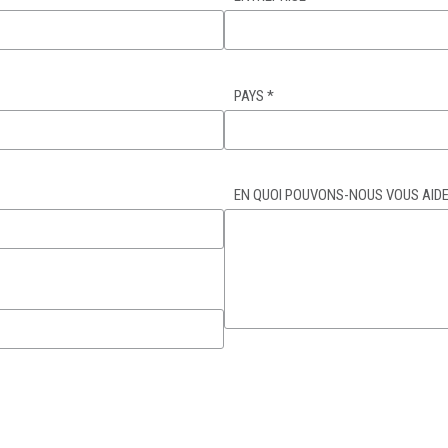
PAYS
*
EN QUOI POUVONS-NOUS VOUS AIDE