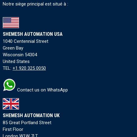
Notre siège principal est situé à :
SHEMESH AUTOMATION USA
1040 Centennial Street
Green Bay
Wisconsin 54304
United States
TEL:
+1 920 325 0050
Contact us on WhatsApp
SHEMESH AUTOMATION UK
85 Great Portland Street
First Floor
London W1W 7LT