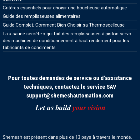
Critères essentiels pour choisir une boucheuse automatique
Guide des remplisseuses alimentaires
Guide Complet: Comment Bien Choisir sa Thermoscelleuse
La « sauce secrète » qui fait des remplisseuses à piston servo
des machines de conditionnement à haut rendement pour les
fabricants de condiments.
Pour toutes demandes de service ou d'assistance
techniques, contactez le service SAV
support@shemeshautomation.com
Shemesh est présent dans plus de 13 pays à travers le monde.