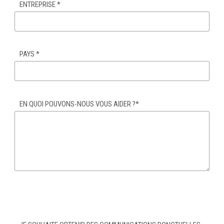
ENTREPRISE
*
PAYS
*
EN QUOI POUVONS-NOUS VOUS AIDER ?
*