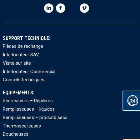
SUPPORT TECHNIQUE:
Pièces de rechange
Interlocuteur SAV
Visite sur site
Interlocuteur Commercial
Conseils techniques
EQUIPEMENTS:
Redresseurs – Dépileurs
Remplisseuses – liquides
Remplisseuses – produits secs
Thermoscelleuses
Boucheuses