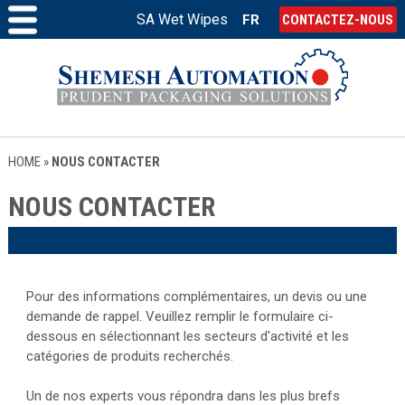
SA Wet Wipes
FR
CONTACTEZ-NOUS
HOME
»
NOUS CONTACTER
NOUS CONTACTER
Pour des informations complémentaires, un devis ou une
demande de rappel. Veuillez remplir le formulaire ci-
dessous en sélectionnant les secteurs d'activité et les
catégories de produits recherchés.
Un de nos experts vous répondra dans les plus brefs