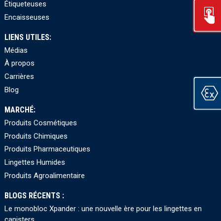
Étiqueteuses
Encaisseuses
LIENS UTILES:
Médias
À propos
Carrières
Blog
MARCHÉ:
Produits Cosmétiques
Produits Chimiques
Produits Pharmaceutiques
Lingettes Humides
Produits Agroalimentaire
BLOGS RÉCENTS :
Le monobloc Xpander : une nouvelle ère pour les lingettes en
canisters