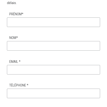
délais.
PRÉNOM
*
NOM
*
EMAIL
*
TÉLÉPHONE
*