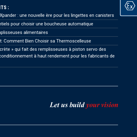
TS :
pander : une nouvelle ère pour les lingettes en canisters
ntiels pour choisir une boucheuse automatique
plisseuses alimentaires
t: Comment Bien Choisir sa Thermoscelleuse
crète » qui fait des remplisseuses à piston servo des
onditionnement à haut rendement pour les fabricants de