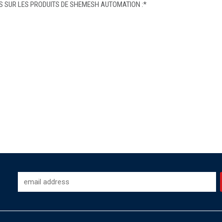
 SUR LES PRODUITS DE SHEMESH AUTOMATION :
*
-