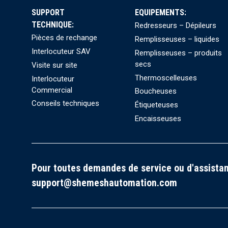
SUPPORT
EQUIPEMENTS:
TECHNIQUE:
Redresseurs – Dépileurs
Pièces de rechange
Remplisseuses – liquides
Interlocuteur SAV
Remplisseuses – produits
secs
Visite sur site
Thermoscelleuses
Interlocuteur
Commercial
Boucheuses
Conseils techniques
Étiqueteuses
Encaisseuses
Pour toutes demandes de service ou d'assistan
support@shemeshautomation.com