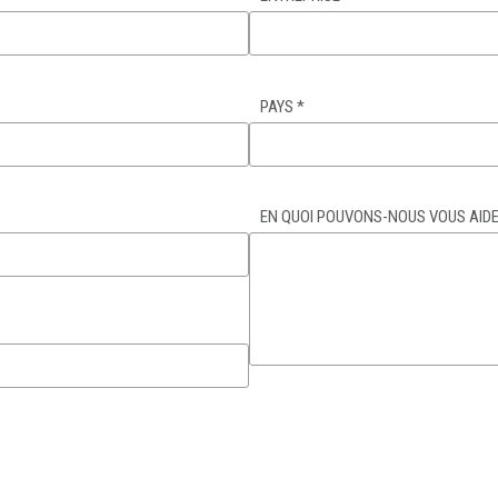
PAYS
*
EN QUOI POUVONS-NOUS VOUS AIDE