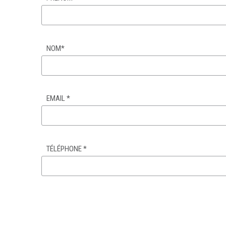
NOM
*
EMAIL
*
TÉLÉPHONE
*