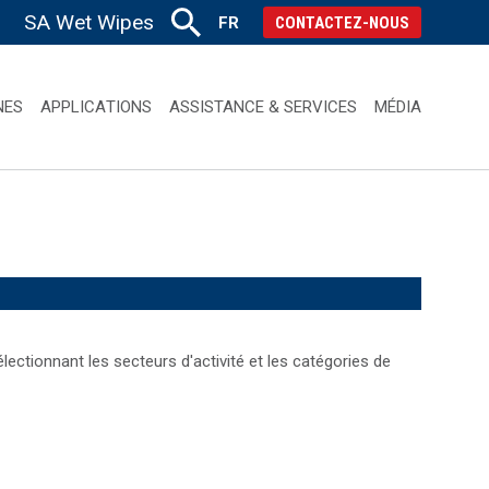
SA Wet Wipes
FR
CONTACTEZ-NOUS
NES
APPLICATIONS
ASSISTANCE & SERVICES
MÉDIA
ectionnant les secteurs d'activité et les catégories de