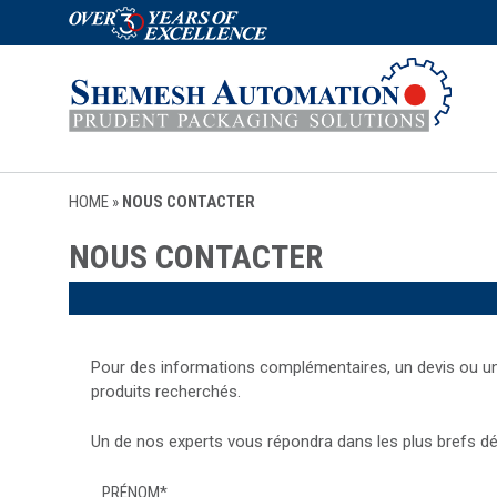
HOME
»
NOUS CONTACTER
NOUS CONTACTER
Pour des informations complémentaires, un devis ou une 
produits recherchés.
Un de nos experts vous répondra dans les plus brefs dél
PRÉNOM
*