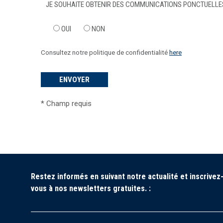
JE SOUHAITE OBTENIR DES COMMUNICATIONS PONCTUELLES
OUI
NON
Consultez notre politique de confidentialité
here
*
Champ requis
Restez informés en suivant notre actualité et inscrivez
vous à nos newsletters gratuites. :